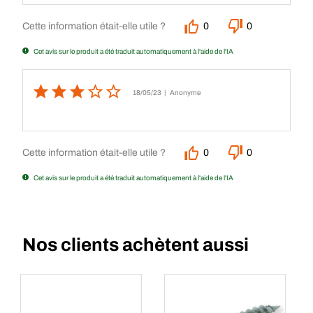
Cette information était-elle utile ?
0
0
Cet avis sur le produit a été traduit automatiquement à l'aide de l'IA
18/05/23
| Anonyme
Cette information était-elle utile ?
0
0
Cet avis sur le produit a été traduit automatiquement à l'aide de l'IA
Nos clients achètent aussi