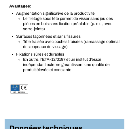
Avantages:
Augmentation significative de la productivité
Le filetage sous tête permet de visser sans jeu des
pièces en bois sans fixation préalable (p. ex., avec
serre-joints)
Surfaces façonnées et sans fissures
Tête fraisée avec poches fraisées (ramassage optimal
des copeaux de vissage)
Fixations sûres et durables
En outre, l’ETA-12/0197 et un institut d’essai
indépendant externe garantissent une qualité de
produit élevée et constante
Données techniques