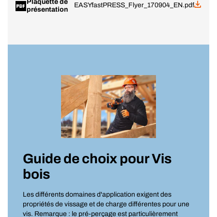
Plaquette de
EASYfastPRESS_Flyer_170904_EN.pdf
présentation
Guide de choix pour
Vis
bois
Les différents domaines d'application exigent des
propriétés de vissage et de charge différentes pour une
vis. Remarque : le pré-perçage est particulièrement