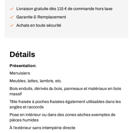
Livraison gratuite dès 115 € de commande hors taxe
Garantie & Remplacement
Achats en toute sécurité
Détails
Présentation:
Menuisiers
Meubles, lattes, lambris, etc.
Bois enduits, dérivés du bois, panneaux et matériaux en bois
massif
Tête fraisée à poches fraisées également utilisables dans les
angles et raccords
Pose en intérieur ou dans des zones sèches exemptes de
pièces humides
À l’extérieur sans intempérie directe