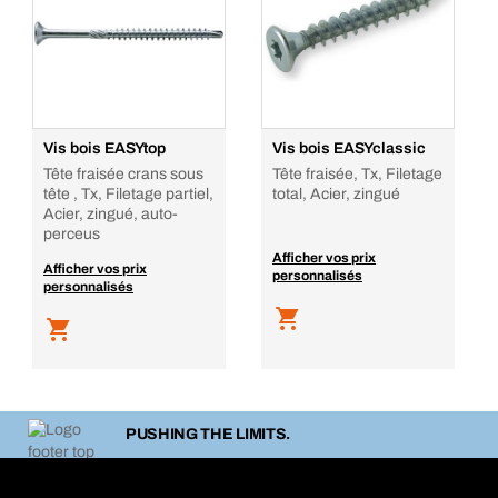
Vis bois EASYtop
Vis bois EASYclassic
Tête fraisée crans sous
Tête fraisée, Tx, Filetage
tête , Tx, Filetage partiel,
total, Acier, zingué
Acier, zingué, auto-
perceus
Afficher vos prix
Afficher vos prix
personnalisés
personnalisés
PUSHING THE LIMITS.