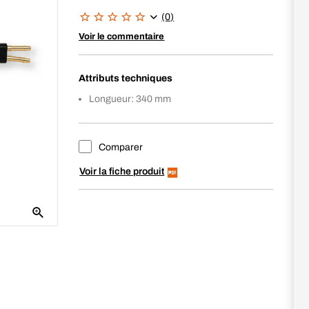
(0)
Voir le commentaire
Attributs techniques
Longueur: 340 mm
Comparer
Voir la fiche produit