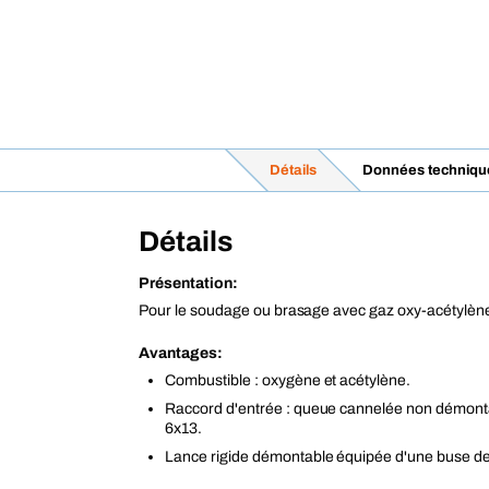
Détails
Données techniqu
Détails
Présentation:
Pour le soudage ou brasage avec gaz oxy-acétylèn
Avantages:
Combustible : oxygène et acétylène.
Raccord d'entrée : queue cannelée non démont
6x13.
Lance rigide démontable équipée d'une buse de