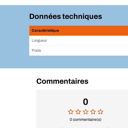
Données techniques
Caractéristique
Longueur
Poids
Commentaires
0
0 commentaire(s)