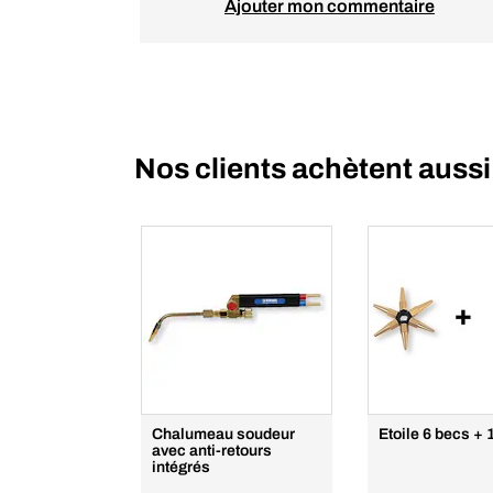
Ajouter mon commentaire
Nos clients achètent aussi
Chalumeau soudeur
Etoile 6 becs + 
avec anti-retours
intégrés