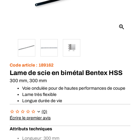
Code article :
189162
Lame de scie en bimétal Bentex HSS
300 mm, 300 mm
Voie ondulée pour de hautes performances de coupe
Lame très flexible
Longue durée de vie
(0)
Écrire le premier avis
Attributs techniques
Longueur: 300 mm