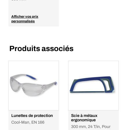
Afficher vos prix
personnalisés
Produits associés
Lunettes de protection
Scie à métaux
ergonomique
Cool-Man, EN 166
300 mm, 24 T/in, Pour