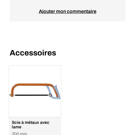
Ajouter mon commentaire
Accessoires
Scie à métaux avec
lame
300 mm