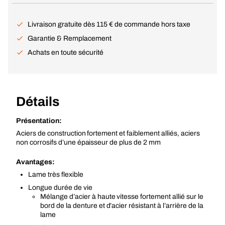
Livraison gratuite dès 115 € de commande hors taxe
Garantie & Remplacement
Achats en toute sécurité
Détails
Présentation:
Aciers de construction fortement et faiblement alliés, aciers
non corrosifs d’une épaisseur de plus de 2 mm
Avantages:
Lame très flexible
Longue durée de vie
Mélange d’acier à haute vitesse fortement allié sur le
bord de la denture et d’acier résistant à l’arrière de la
lame