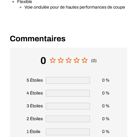
Flexible
Voie ondulée pour de hautes performances de coupe
Commentaires
0
(0)
5 Étoiles
0 %
4 Étoiles
0 %
3 Étoiles
0 %
2 Étoiles
0 %
1 Étoile
0 %