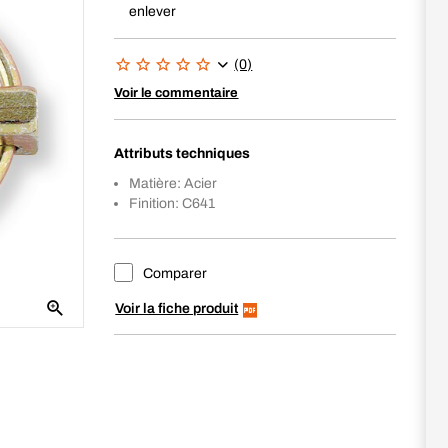
enlever
(0)
Voir le commentaire
Attributs techniques
Matière: Acier
Finition: C641
Comparer
Voir la fiche produit