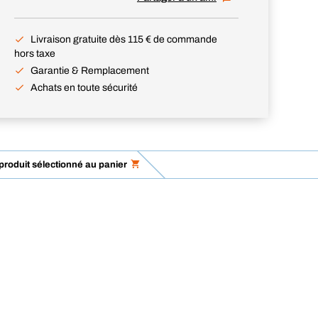
Livraison gratuite dès 115 € de commande
hors taxe
Garantie & Remplacement
Achats en toute sécurité
 produit sélectionné au panier