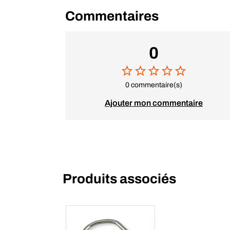
Commentaires
0
0 commentaire(s)
Ajouter mon commentaire
Produits associés