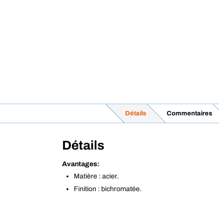
Détails
Commentaires
Détails
Avantages:
Matière : acier.
Finition : bichromatée.