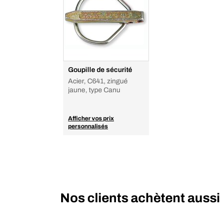
Goupille de sécurité
Acier, C641, zingué
jaune, type Canu
Afficher vos prix
personnalisés
Nos clients achètent aussi