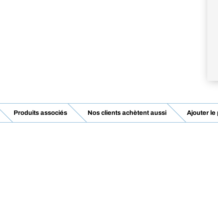
Produits associés
Nos clients achètent aussi
Ajouter le