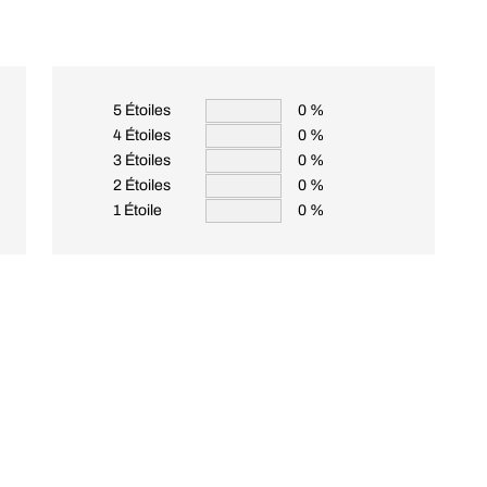
5 Étoiles
0 %
4 Étoiles
0 %
3 Étoiles
0 %
2 Étoiles
0 %
1 Étoile
0 %