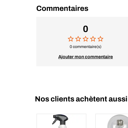
Commentaires
0
0 commentaire(s)
Ajouter mon commentaire
Nos clients achètent aussi