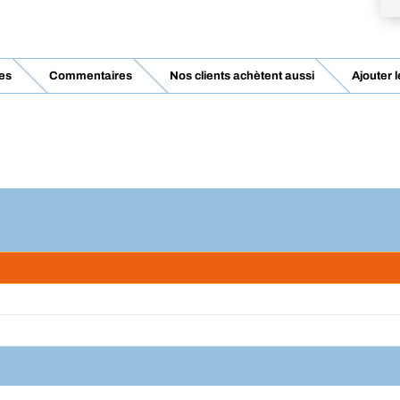
es
Commentaires
Nos clients achètent aussi
Ajouter 