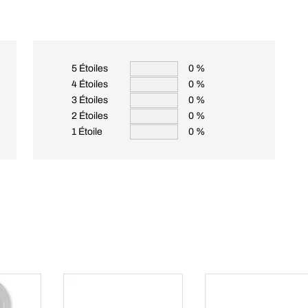
5 Étoiles
0 %
4 Étoiles
0 %
3 Étoiles
0 %
2 Étoiles
0 %
1 Étoile
0 %