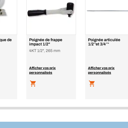
que de
Poignée de frappe
Poignée articulée
impact 1/2"
1/2’’et 3/4’’'
4KT 1/2", 265 mm
Afficher vos prix
Afficher vos prix
personnalisés
personnalisés