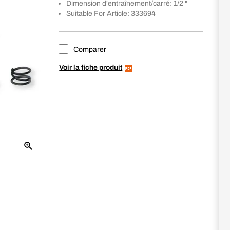
Dimension d'entraînement/carré: 1/2 "
Suitable For Article: 333694
Comparer
Voir la fiche produit