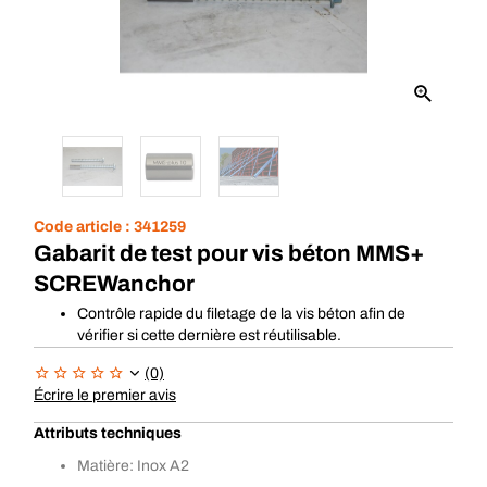
Code article :
341259
Gabarit de test pour vis béton MMS+
SCREWanchor
Contrôle rapide du filetage de la vis béton afin de
vérifier si cette dernière est réutilisable.
(0)
Écrire le premier avis
Attributs techniques
Matière: Inox A2