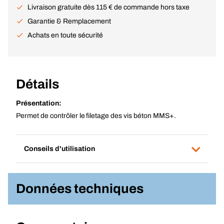
Livraison gratuite dès 115 € de commande hors taxe
Garantie & Remplacement
Achats en toute sécurité
Détails
Présentation:
Permet de contrôler le filetage des vis béton MMS+.
Conseils d'utilisation
Données techniques