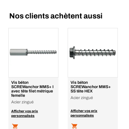
Nos clients achètent aussi
Vis béton
Vis béton
SCREWanchor MMS+ I
SCREWanchor MMS+
avec tête filet métrique
SS tête HEX
femelle
Acier zingué
Acier zingué
Afficher vos prix
Afficher vos prix
personnalisés
personnalisés