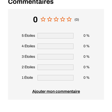
Commentaires
0
(0)
5 Étoiles
0 %
4 Étoiles
0 %
3 Étoiles
0 %
2 Étoiles
0 %
1 Étoile
0 %
Ajouter mon commentaire