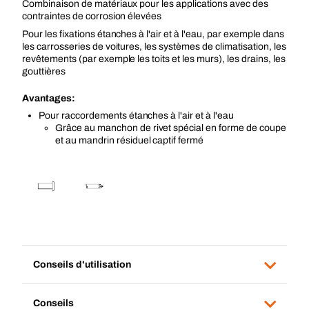
Combinaison de matériaux pour les applications avec des
contraintes de corrosion élevées
Pour les fixations étanches à l'air et à l'eau, par exemple dans
les carrosseries de voitures, les systèmes de climatisation, les
revêtements (par exemple les toits et les murs), les drains, les
gouttières
Avantages:
Pour raccordements étanches à l'air et à l'eau
Grâce au manchon de rivet spécial en forme de coupe
et au mandrin résiduel captif fermé
Conseils d'utilisation
Conseils