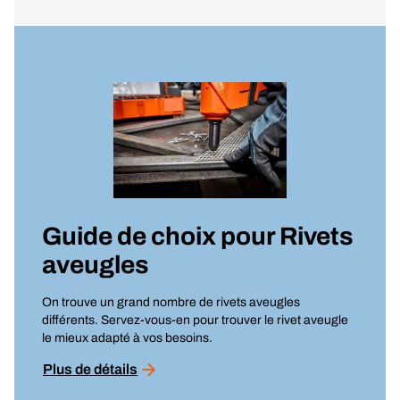
Guide de choix pour
Rivets
aveugles
On trouve un grand nombre de rivets aveugles
différents. Servez-vous-en pour trouver le rivet aveugle
le mieux adapté à vos besoins.
Plus de détails