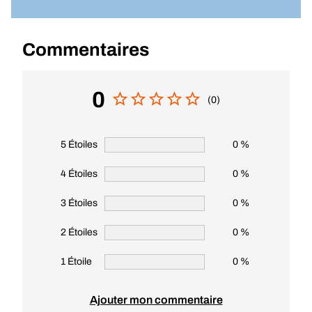
Commentaires
0
(0)
5 Étoiles
0 %
4 Étoiles
0 %
3 Étoiles
0 %
2 Étoiles
0 %
1 Étoile
0 %
Ajouter mon commentaire