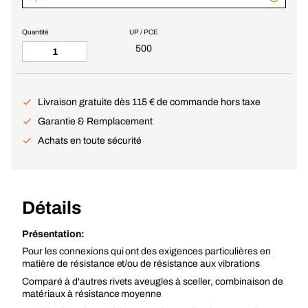
Quantité
UP / PCE
500
Livraison gratuite dès 115 € de commande hors taxe
Garantie & Remplacement
Achats en toute sécurité
Détails
Présentation:
Pour les connexions qui ont des exigences particulières en
matière de résistance et/ou de résistance aux vibrations
Comparé à d'autres rivets aveugles à sceller, combinaison de
matériaux à résistance moyenne