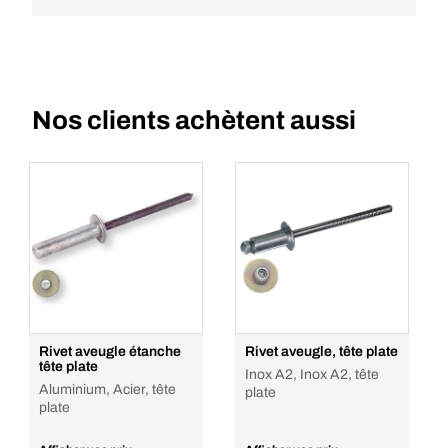
Nos clients achètent aussi
Rivet aveugle étanche
Rivet aveugle, tête plate
tête plate
Inox A2, Inox A2, tête
Aluminium, Acier, tête
plate
plate