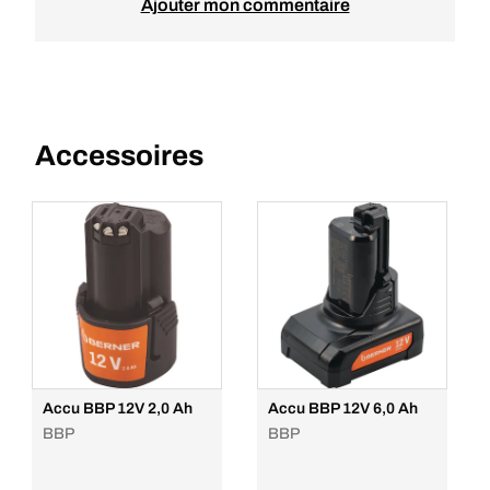
Ajouter mon commentaire
Accessoires
Accu BBP 12V 2,0 Ah
Accu BBP 12V 6,0 Ah
BBP
BBP