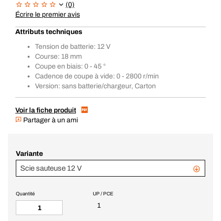
(0)
Écrire le premier avis
Attributs techniques
Tension de batterie: 12 V
Course: 18 mm
Coupe en biais: 0 - 45 °
Cadence de coupe à vide: 0 - 2800 r/min
Version: sans batterie/chargeur, Carton
Voir la fiche produit
Partager à un ami
Variante
Scie sauteuse 12 V
Quantité
UP / PCE
1