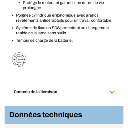
Protège le moteur et garantit une durée de vie
prolongée.
Poignée cylindrique ergonomique avec grands
revêtements antidérapants pour un travail confortable.
Système de fixation SDS permettant un changement
rapide de la lame sans outils.
Témoin de charge de la batterie.
Contenu de la livraison
Données techniques