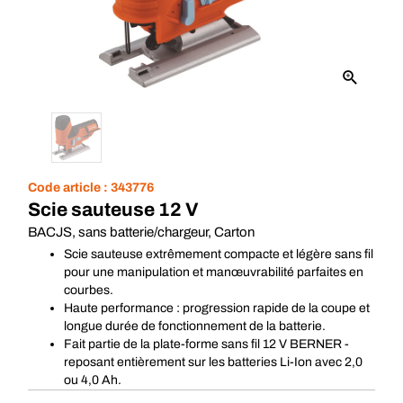
Code article :
343776
Scie sauteuse 12 V
BACJS, sans batterie/chargeur, Carton
Scie sauteuse extrêmement compacte et légère sans fil
pour une manipulation et manœuvrabilité parfaites en
courbes.
Haute performance : progression rapide de la coupe et
longue durée de fonctionnement de la batterie.
Fait partie de la plate-forme sans fil 12 V BERNER -
reposant entièrement sur les batteries Li-Ion avec 2,0
ou 4,0 Ah.