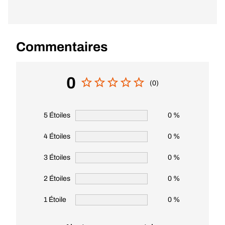
Commentaires
0
(0)
5 Étoiles
0 %
4 Étoiles
0 %
3 Étoiles
0 %
2 Étoiles
0 %
1 Étoile
0 %