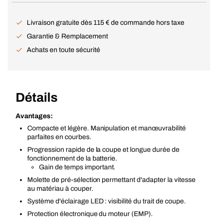
Livraison gratuite dès 115 € de commande hors taxe
Garantie & Remplacement
Achats en toute sécurité
Détails
Avantages:
Compacte et légère. Manipulation et manœuvrabilité
parfaites en courbes.
Progression rapide de la coupe et longue durée de
fonctionnement de la batterie.
Gain de temps important.
Molette de pré-sélection permettant d'adapter la vitesse
au matériau à couper.
Système d'éclairage LED : visibilité du trait de coupe.
Protection électronique du moteur (EMP).