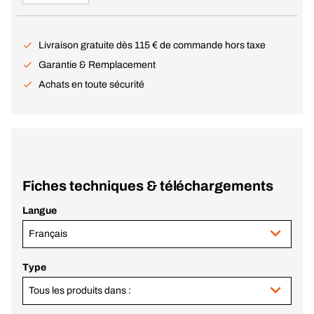
Livraison gratuite dès 115 € de commande hors taxe
Garantie & Remplacement
Achats en toute sécurité
Fiches techniques & téléchargements
Langue
Français
Type
Tous les produits dans :