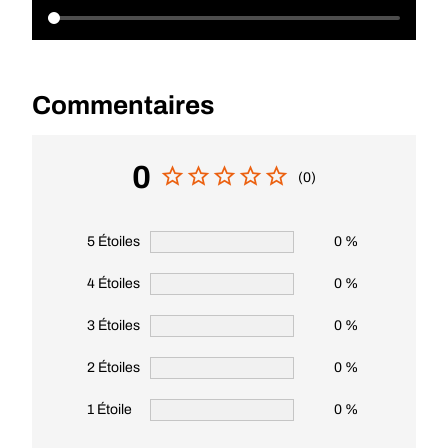
Commentaires
0
(0)
5 Étoiles
0 %
4 Étoiles
0 %
3 Étoiles
0 %
2 Étoiles
0 %
1 Étoile
0 %