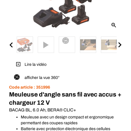
Lire la vidéo
afficher la vue 360°
Code article :
351996
Meuleuse d'angle sans fil avec accus +
chargeur 12 V
BACAG BL, 6.0 Ah, BERA® CLIC+
Meuleuse avec un design compact et ergonomique
permettant des coupes rapides
Batterie avec protection électronique des cellules