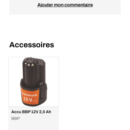
Ajouter mon commentaire
Accessoires
Accu BBP 12V 2,0 Ah
BBP