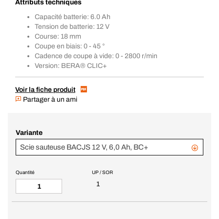
Attributs techniques
Capacité batterie: 6.0 Ah
Tension de batterie: 12 V
Course: 18 mm
Coupe en biais: 0 - 45 °
Cadence de coupe à vide: 0 - 2800 r/min
Version: BERA® CLIC+
Voir la fiche produit
Partager à un ami
Variante
Scie sauteuse BACJS 12 V, 6,0 Ah, BC+
Quantité
UP / SOR
1