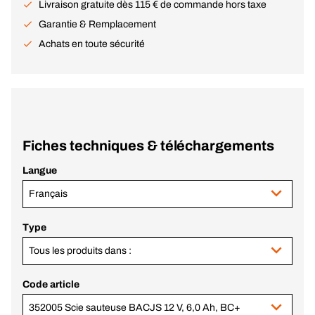
Livraison gratuite dès 115 € de commande hors taxe
Garantie & Remplacement
Achats en toute sécurité
Fiches techniques & téléchargements
Langue
Français
Type
Tous les produits dans :
Code article
352005 Scie sauteuse BACJS 12 V, 6,0 Ah, BC+