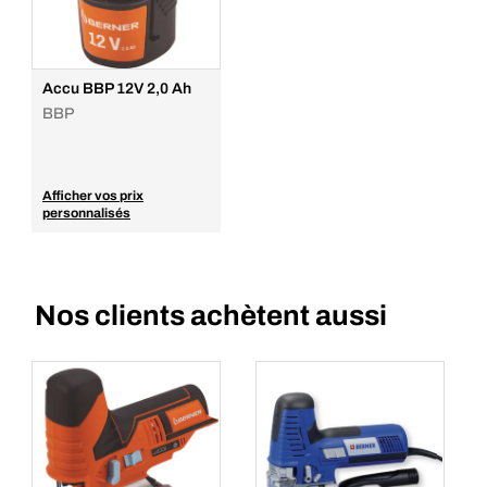
Accu BBP 12V 2,0 Ah
BBP
Afficher vos prix
personnalisés
Nos clients achètent aussi