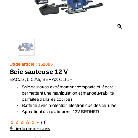
Code article :
352005
Scie sauteuse 12 V
BACJS, 6.0 Ah, BERA® CLIC+
Scie sauteuse extrêmement compacte et légère
permettant une manipulation et manoeuvrabilité
parfaites dans les courbes
Batterie avec protection électronique des cellules
Appartient à la plateforme 12V BERNER
(0)
Écrire le premier avis