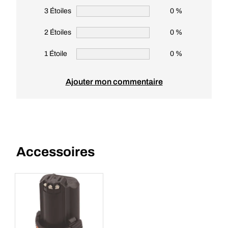
3 Étoiles
0 %
2 Étoiles
0 %
1 Étoile
0 %
Ajouter mon commentaire
Accessoires