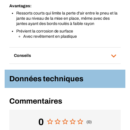
Avantages:
Ressorts courts qui limite la perte d'air entre le pneu et la
jante au niveau de la mise en place, même avec des
jantes ayant des bords roulés à faible rayon
Prévient la corrosion de surface
Avec revêtement en plastique
Conseils
Données techniques
Commentaires
0
(0)