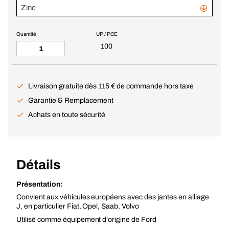
Zinc
Quantité
UP / PCE
100
Livraison gratuite dès 115 € de commande hors taxe
Garantie & Remplacement
Achats en toute sécurité
Détails
Présentation:
Convient aux véhicules européens avec des jantes en alliage
J, en particulier Fiat, Opel, Saab, Volvo
Utilisé comme équipement d'origine de Ford