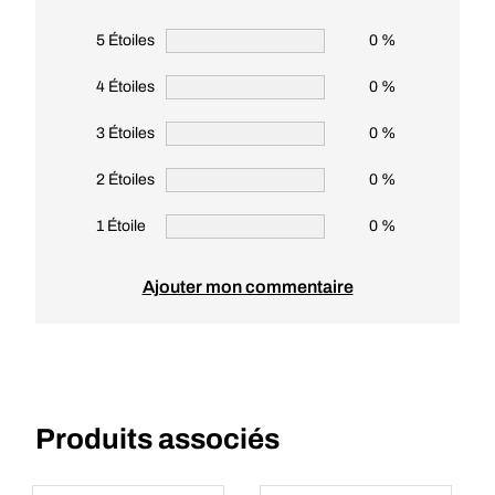
5 Étoiles
0 %
4 Étoiles
0 %
3 Étoiles
0 %
2 Étoiles
0 %
1 Étoile
0 %
Ajouter mon commentaire
Produits associés