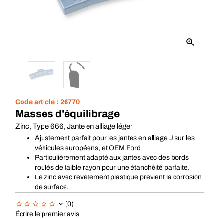
Code article :
26770
Masses d'équilibrage
Zinc, Type 666, Jante en alliage léger
Ajustement parfait pour les jantes en alliage J sur les
véhicules européens, et OEM Ford
Particulièrement adapté aux jantes avec des bords
roulés de faible rayon pour une étanchéité parfaite.
Le zinc avec revêtement plastique prévient la corrosion
de surface.
(0)
Écrire le premier avis