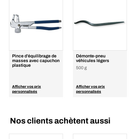
Pince d’équilibrage de
Démonte-pneu
masses avec capuchon
véhicules légers
plastique
500 g
Afficher vos prix
Afficher vos prix
personnalisés
personnalisés
Nos clients achètent aussi