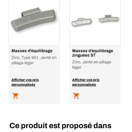
Masses d'équilibrage
Masses d’équilibrage
zinguées ST
Zinc, Type 661, Jante en
Zinc, Jante en alliage
alliage léger
léger
Afficher vos prix
Afficher vos prix
personnalisés
personnalisés
Ce produit est proposé dans