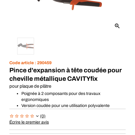
Code article :
290459
Pince d'expansion à tête coudée pour
cheville métallique CAVITYfix
pour plaque de plâtre
Poignée à 2 composants pour des travaux
ergonomiques
Version coudée pour une utilisation polyvalente
(0)
Écrire le premier avis