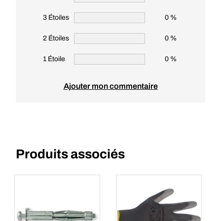
3 Étoiles
0 %
2 Étoiles
0 %
1 Étoile
0 %
Ajouter mon commentaire
Produits associés