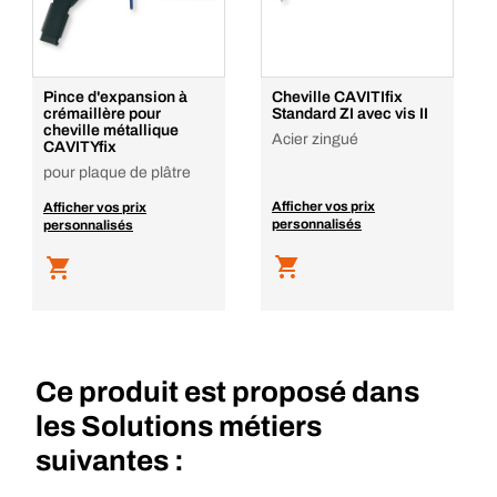
Pince d'expansion à
Cheville CAVITIfix
crémaillère pour
Standard ZI avec vis II
cheville métallique
Acier zingué
CAVITYfix
pour plaque de plâtre
Afficher vos prix
Afficher vos prix
personnalisés
personnalisés
Ce produit est proposé dans
les Solutions métiers
suivantes :