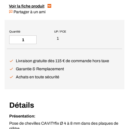
Voir la fiche produit
Partager à un ami
Quantité
UP / PCE
1
Livraison gratuite dès 115 € de commande hors taxe
Garantie & Remplacement
Achats en toute sécurité
Détails
Présentation:
Pose de chevilles CAVITYfix Ø 4 à 8 mm dans des plaques de
plâtre