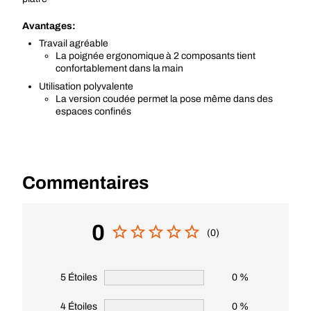
Avantages:
Travail agréable
La poignée ergonomique à 2 composants tient
confortablement dans la main
Utilisation polyvalente
La version coudée permet la pose même dans des
espaces confinés
Commentaires
0
(0)
5 Étoiles
0 %
4 Étoiles
0 %