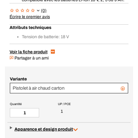
(0)
Écrire le premier avis
Attributs techniques
Tension de batterie: 18 V
Voir la fiche produit
Partager à un ami
Variante
Pistolet à air chaud carton
Quantité
UP / PCE
1
Apparence et design produit