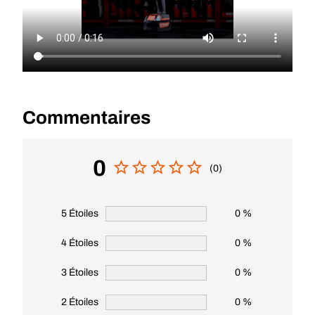
Commentaires
0
(0)
5 Étoiles
0 %
4 Étoiles
0 %
3 Étoiles
0 %
2 Étoiles
0 %