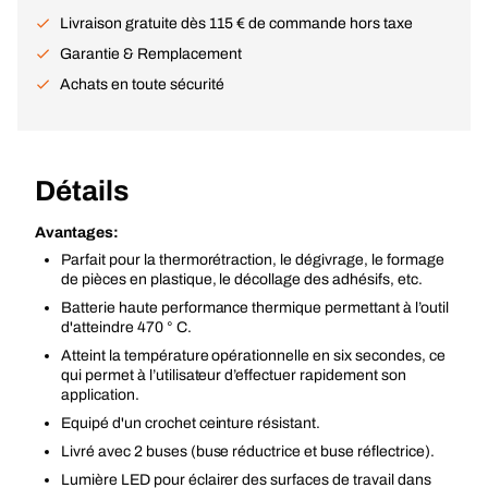
Livraison gratuite dès 115 € de commande hors taxe
Garantie & Remplacement
Achats en toute sécurité
Détails
Avantages:
Parfait pour la thermorétraction, le dégivrage, le formage
de pièces en plastique, le décollage des adhésifs, etc.
Batterie haute performance thermique permettant à l’outil
d'atteindre 470 ° C.
Atteint la température opérationnelle en six secondes, ce
qui permet à l’utilisateur d’effectuer rapidement son
application.
Equipé d'un crochet ceinture résistant.
Livré avec 2 buses (buse réductrice et buse réflectrice).
Lumière LED pour éclairer des surfaces de travail dans