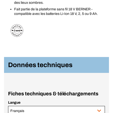
des lieux sombres.
Fait partie de la plateforme sans fil 18 V BERNER -
compatible avec les batteries Li-Ion 18 V, 2, 5 ou 9 Ah.
Données techniques
Fiches techniques & téléchargements
Langue
Français