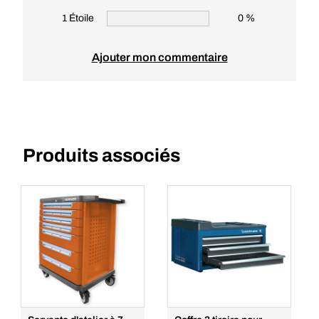
1 Étoile
0 %
Ajouter mon commentaire
Produits associés