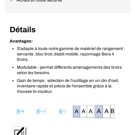
Achats en toute sécurité
Détails
Avantages:
S'adapte à toute notre gamme de matériel de rangement :
servante, bloc tiroir, établi mobile, rayonnage Bera 4
tiroirs.
Modulable : permet différents aménagements des tiroirs
selon les besoins.
Gain de temps : sélection de l'outillage en un clin d'oeil,
inventaire rapide et précis de l'ensemble grâce à la
mousse bi-couleur.