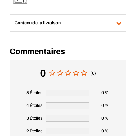
Contenu de la livraison
Commentaires
0
(0)
5 Étoiles
0 %
4 Étoiles
0 %
3 Étoiles
0 %
2 Étoiles
0 %