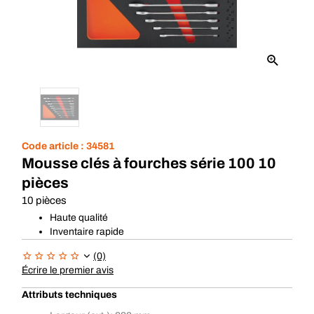
Code article :
34581
Mousse clés à fourches série 100 10
pièces
10 pièces
Haute qualité
Inventaire rapide
(0)
Écrire le premier avis
Attributs techniques