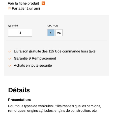
Voir la fiche produit
Partager à un ami
Quantité
UP / PCE
1
24
Livraison gratuite dès 115 € de commande hors taxe
Garantie & Remplacement
Achats en toute sécurité
Détails
Présentation:
Pour tous types de véhicules utilitaires tels que les camions,
remorques, engins agricoles, engins de construction, etc.