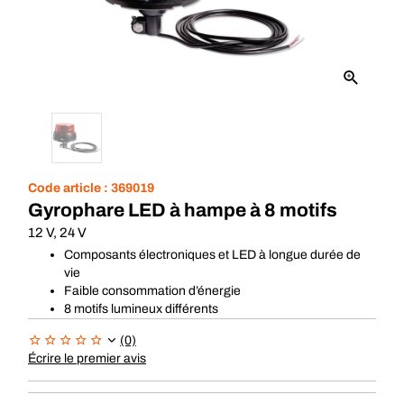
Code article :
369019
Gyrophare LED à hampe à 8 motifs
12 V, 24 V
Composants électroniques et LED à longue durée de
vie
Faible consommation d’énergie
8 motifs lumineux différents
(0)
Écrire le premier avis