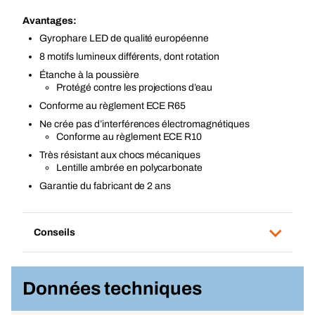
Avantages:
Gyrophare LED de qualité européenne
8 motifs lumineux différents, dont rotation
Étanche à la poussière
Protégé contre les projections d’eau
Conforme au règlement ECE R65
Ne crée pas d’interférences électromagnétiques
Conforme au règlement ECE R10
Très résistant aux chocs mécaniques
Lentille ambrée en polycarbonate
Garantie du fabricant de 2 ans
Conseils
Données techniques