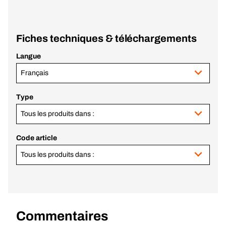
Fiches techniques & téléchargements
Langue
Français
Type
Tous les produits dans :
Code article
Tous les produits dans :
Commentaires