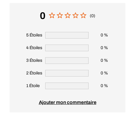
0
(0)
5 Étoiles
0 %
4 Étoiles
0 %
3 Étoiles
0 %
2 Étoiles
0 %
1 Étoile
0 %
Ajouter mon commentaire