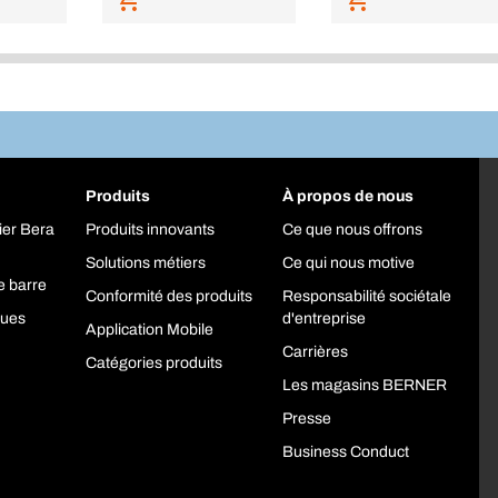
Produits
À propos de nous
ier Bera
Produits innovants
Ce que nous offrons
Solutions métiers
Ce qui nous motive
e barre
Conformité des produits
Responsabilité sociétale
ques
d'entreprise
Application Mobile
Carrières
Catégories produits
Les magasins BERNER
Presse
Business Conduct