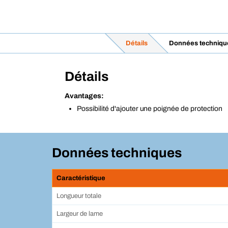
Détails
Données techniqu
Détails
Avantages:
Possibilité d'ajouter une poignée de protection
Données techniques
Caractéristique
Longueur totale
Largeur de lame