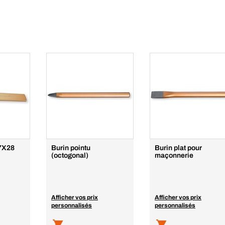
X7X28
Burin pointu
Burin plat pour
(octogonal)
maçonnerie
Afficher vos prix
Afficher vos prix
personnalisés
personnalisés