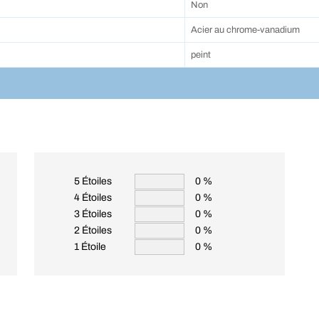
Non
Acier au chrome-vanadium
peint
5 Étoiles
0 %
4 Étoiles
0 %
3 Étoiles
0 %
2 Étoiles
0 %
1 Étoile
0 %