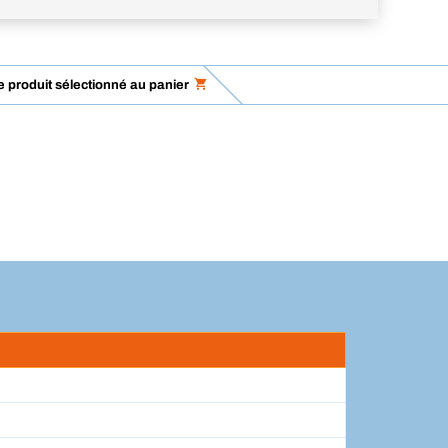
le produit sélectionné au panier