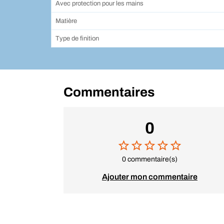
Avec protection pour les mains
Matière
Type de finition
Commentaires
0
0 commentaire(s)
Ajouter mon commentaire