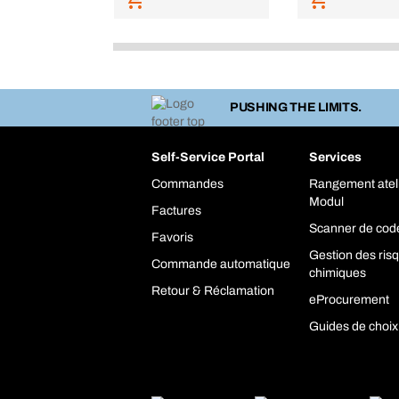
PUSHING THE LIMITS.
Self-Service Portal
Services
Commandes
Rangement atel
Modul
Factures
Scanner de cod
Favoris
Gestion des ris
Commande automatique
chimiques
Retour & Réclamation
eProcurement
Guides de choix