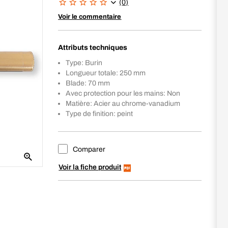
(0)
Voir le commentaire
Attributs techniques
Type: Burin
Longueur totale: 250 mm
Blade: 70 mm
Avec protection pour les mains: Non
Matière: Acier au chrome-vanadium
Type de finition: peint
Comparer
Voir la fiche produit