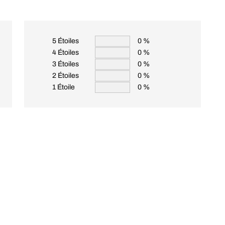
5 Étoiles
0 %
4 Étoiles
0 %
3 Étoiles
0 %
2 Étoiles
0 %
1 Étoile
0 %