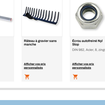
Râteau à gravier sans
Écrou autofreiné Nyl
manche
Stop
DIN 982, Acier, 8, zin
Afficher vos prix
Afficher vos prix
personnalisés
personnalisés