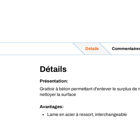
Détails
Commentaire
Détails
Présentation:
Grattoir à béton permettant d'enlever le surplus de
nettoyer la surface
Avantages:
Lame en acier à ressort, interchangeable