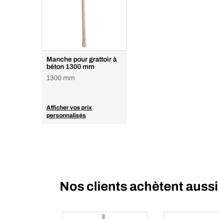
Manche pour grattoir à
béton 1300 mm
1300 mm
Afficher vos prix
personnalisés
Nos clients achètent aussi