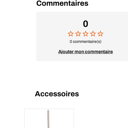
Commentaires
0
0 commentaire(s)
Ajouter mon commentaire
Accessoires