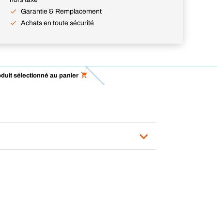
Garantie & Remplacement
Achats en toute sécurité
oduit sélectionné au panier