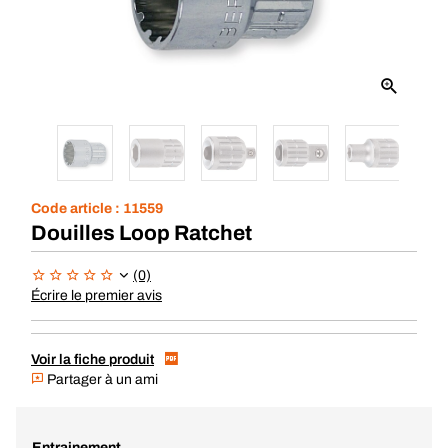
Code article :
11559
Douilles Loop Ratchet
(0)
Écrire le premier avis
Voir la fiche produit
Partager à un ami
Entrainement