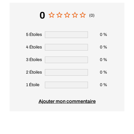
0
(0)
5 Étoiles
0 %
4 Étoiles
0 %
3 Étoiles
0 %
2 Étoiles
0 %
1 Étoile
0 %
Ajouter mon commentaire