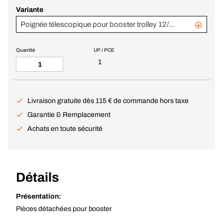
Variante
Poignée télescopique pour booster trolley 12/24V
Quantité
UP / PCE
1
Livraison gratuite dès 115 € de commande hors taxe
Garantie & Remplacement
Achats en toute sécurité
Détails
Présentation:
Pièces détachées pour booster