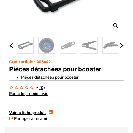
Code article :
406442
Pièces détachées pour booster
Pièces détachées pour booster
(0)
Écrire le premier avis
Voir la fiche produit
Partager à un ami