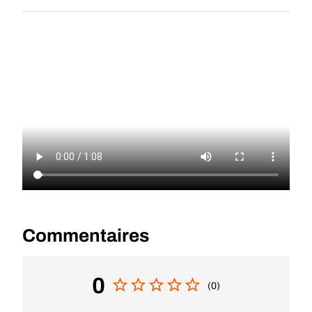
Commentaires
0
(0)