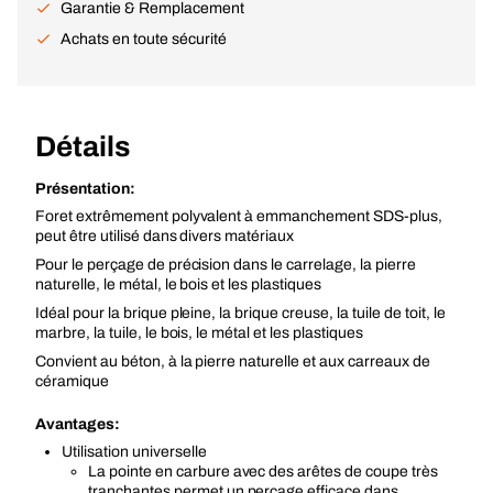
Garantie & Remplacement
Achats en toute sécurité
Détails
Présentation:
Foret extrêmement polyvalent à emmanchement SDS-plus,
peut être utilisé dans divers matériaux
Pour le perçage de précision dans le carrelage, la pierre
naturelle, le métal, le bois et les plastiques
Idéal pour la brique pleine, la brique creuse, la tuile de toit, le
marbre, la tuile, le bois, le métal et les plastiques
Convient au béton, à la pierre naturelle et aux carreaux de
céramique
Avantages:
Utilisation universelle
La pointe en carbure avec des arêtes de coupe très
tranchantes permet un perçage efficace dans