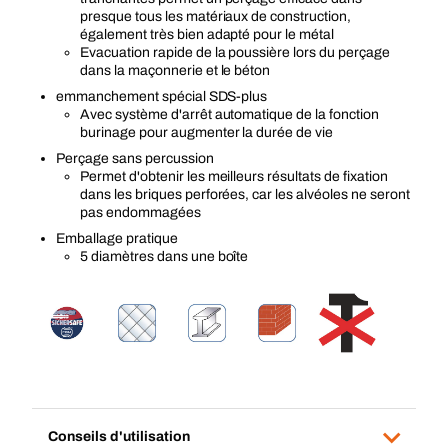
presque tous les matériaux de construction,
également très bien adapté pour le métal
Evacuation rapide de la poussière lors du perçage
dans la maçonnerie et le béton
emmanchement spécial SDS-plus
Avec système d'arrêt automatique de la fonction
burinage pour augmenter la durée de vie
Perçage sans percussion
Permet d'obtenir les meilleurs résultats de fixation
dans les briques perforées, car les alvéoles ne seront
pas endommagées
Emballage pratique
5 diamètres dans une boîte
Conseils d'utilisation