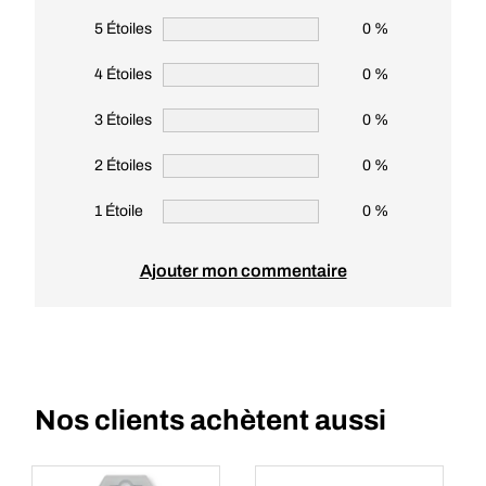
5 Étoiles
0 %
4 Étoiles
0 %
3 Étoiles
0 %
2 Étoiles
0 %
1 Étoile
0 %
Ajouter mon commentaire
Nos clients achètent aussi