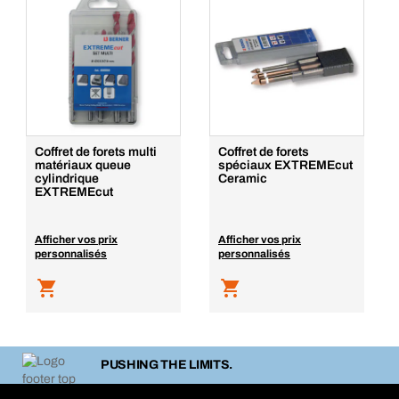
Coffret de forets multi
Coffret de forets
matériaux queue
spéciaux EXTREMEcut
cylindrique
Ceramic
EXTREMEcut
Afficher vos prix
Afficher vos prix
personnalisés
personnalisés
PUSHING THE LIMITS.