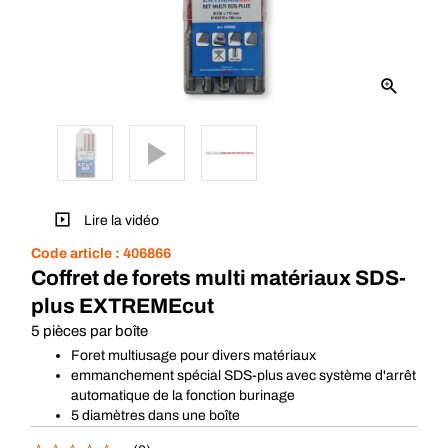
Lire la vidéo
Code article :
406866
Coffret de forets multi matériaux SDS-
plus EXTREMEcut
5 pièces par boîte
Foret multiusage pour divers matériaux
emmanchement spécial SDS-plus avec système d'arrêt
automatique de la fonction burinage
5 diamètres dans une boîte