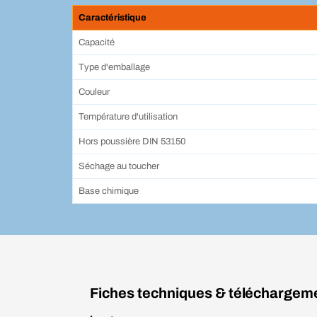
Caractéristique
Capacité
Type d'emballage
Couleur
Température d'utilisation
Hors poussière DIN 53150
Séchage au toucher
Base chimique
Fiches techniques & téléchargem