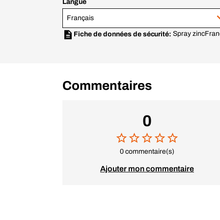
Langue
Français
Spray zinc
Fran
Fiche de données de sécurité:
Commentaires
0
0 commentaire(s)
Ajouter mon commentaire