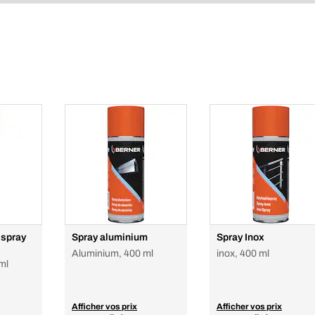
 spray
Spray aluminium
Spray Inox
Aluminium, 400 ml
inox, 400 ml
ml
Afficher vos prix
Afficher vos prix