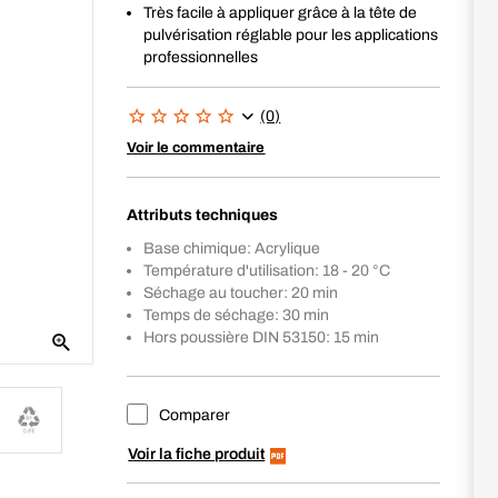
Très facile à appliquer grâce à la tête de
pulvérisation réglable pour les applications
professionnelles
(0)
Voir le commentaire
Attributs techniques
Base chimique: Acrylique
Température d'utilisation: 18 - 20 °C
Séchage au toucher: 20 min
Temps de séchage: 30 min
Hors poussière DIN 53150: 15 min
Comparer
Voir la fiche produit