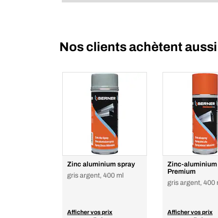
Nos clients achètent aussi
Zinc aluminium spray
Zinc-aluminium
Premium
gris argent, 400 ml
gris argent, 400 
Afficher vos prix
Afficher vos prix