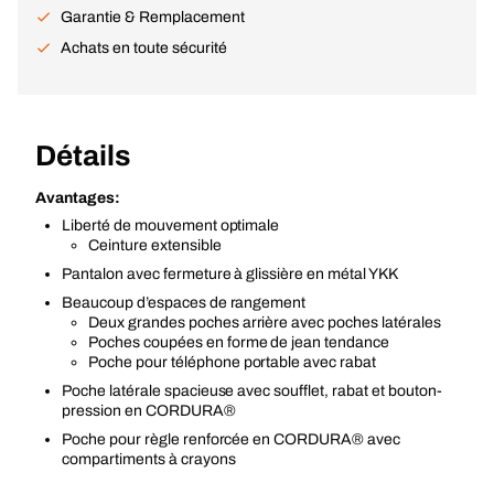
Garantie & Remplacement
Achats en toute sécurité
Détails
Avantages:
Liberté de mouvement optimale
Ceinture extensible
Pantalon avec fermeture à glissière en métal YKK
Beaucoup d’espaces de rangement
Deux grandes poches arrière avec poches latérales
Poches coupées en forme de jean tendance
Poche pour téléphone portable avec rabat
Poche latérale spacieuse avec soufflet, rabat et bouton-
pression en CORDURA®
Poche pour règle renforcée en CORDURA® avec
compartiments à crayons