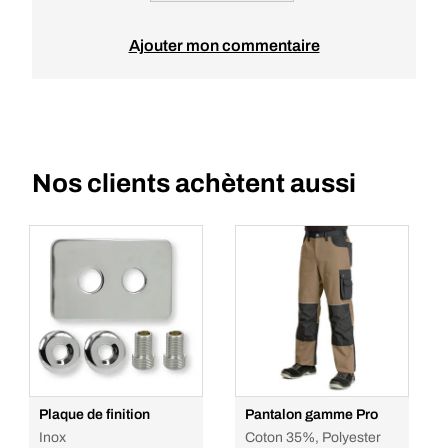
Ajouter mon commentaire
Nos clients achètent aussi
Plaque de finition
Pantalon gamme Pro
Inox
Coton 35%, Polyester