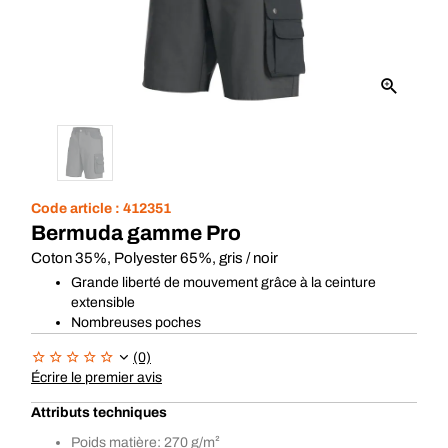
Code article :
412351
Bermuda gamme Pro
Coton 35%, Polyester 65%, gris / noir
Grande liberté de mouvement grâce à la ceinture
extensible
Nombreuses poches
(0)
Écrire le premier avis
Attributs techniques
Poids matière: 270 g/m²