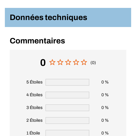
Données techniques
Commentaires
0
(0)
5 Étoiles
0 %
4 Étoiles
0 %
3 Étoiles
0 %
2 Étoiles
0 %
1 Étoile
0 %