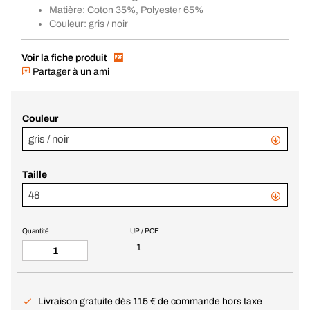
Matière: Coton 35%, Polyester 65%
Couleur: gris / noir
Voir la fiche produit
Partager à un ami
Couleur
gris / noir
Taille
48
Quantité
UP / PCE
1
Livraison gratuite dès 115 € de commande hors taxe