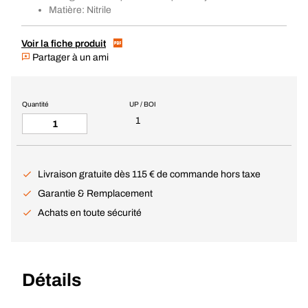
Matière: Nitrile
Voir la fiche produit
Partager à un ami
Quantité
UP / BOI
1
Livraison gratuite dès 115 € de commande hors taxe
Garantie & Remplacement
Achats en toute sécurité
Détails