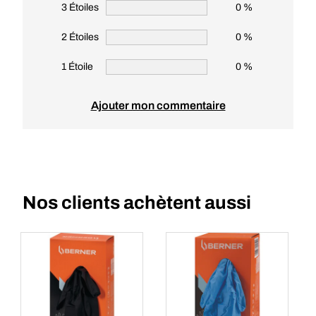
3 Étoiles
0 %
2 Étoiles
0 %
1 Étoile
0 %
Ajouter mon commentaire
Nos clients achètent aussi