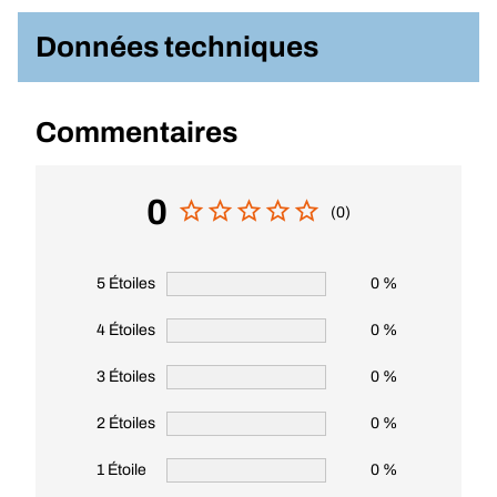
Données techniques
Commentaires
0
(0)
5 Étoiles
0 %
4 Étoiles
0 %
3 Étoiles
0 %
2 Étoiles
0 %
1 Étoile
0 %