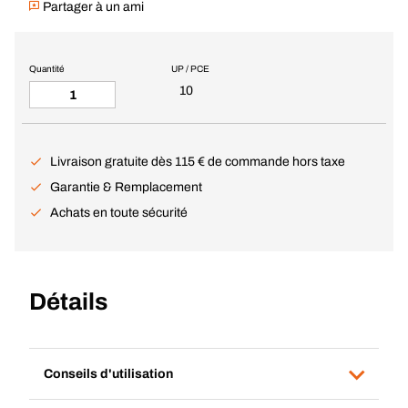
Partager à un ami
Quantité
UP / PCE
10
Livraison gratuite dès 115 € de commande hors taxe
Garantie & Remplacement
Achats en toute sécurité
Détails
Conseils d'utilisation