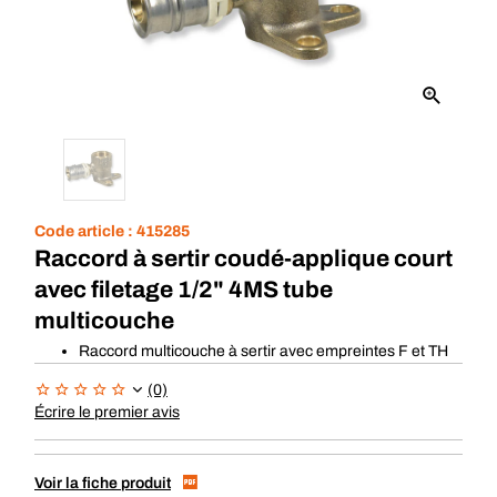
Code article :
415285
Raccord à sertir coudé-applique court
avec filetage 1/2" 4MS tube
multicouche
Raccord multicouche à sertir avec empreintes F et TH
(0)
Écrire le premier avis
Voir la fiche produit