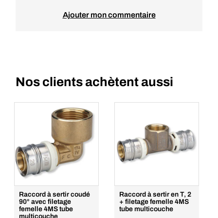
Ajouter mon commentaire
Nos clients achètent aussi
Raccord à sertir coudé
Raccord à sertir en T, 2
90° avec filetage
+ filetage femelle 4MS
femelle 4MS tube
tube multicouche
multicouche