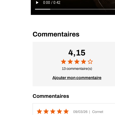
Commentaires
4,15
13 commentaire(s)
Ajouter mon commentaire
Commentaires
09/03/26
| Cornet