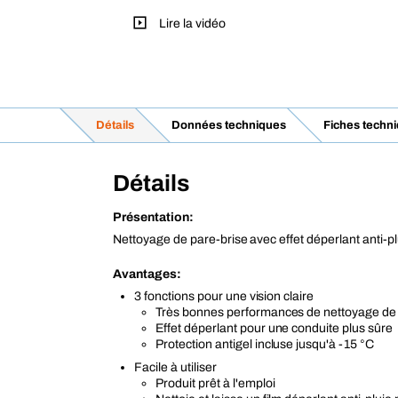
Lire la vidéo
Détails
Données techniques
Fiches techn
Détails
Présentation:
Nettoyage de pare-brise avec effet déperlant anti-pl
Avantages:
3 fonctions pour une vision claire
Très bonnes performances de nettoyage de 
Effet déperlant pour une conduite plus sûre
Protection antigel incluse jusqu'à -15 °C
Facile à utiliser
Produit prêt à l'emploi