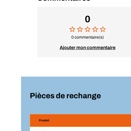
0
0 commentaire(s)
Ajouter mon commentaire
Pièces de rechange
Produit