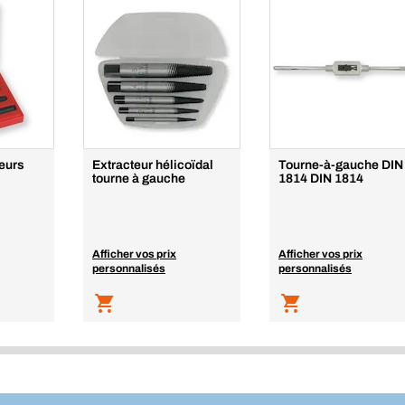
teurs
Extracteur hélicoïdal
Tourne-à-gauche DIN
tourne à gauche
1814 DIN 1814
Afficher vos prix
Afficher vos prix
personnalisés
personnalisés