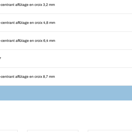
centrant affûtage en croix 3,2 mm
centrant affûtage en croix 4,8 mm
centrant affûtage en croix 6,4 mm
7
centrant affûtage en croix 8,7 mm