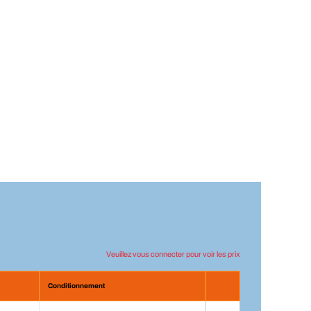
Veuillez vous connecter pour voir les prix
Conditionnement