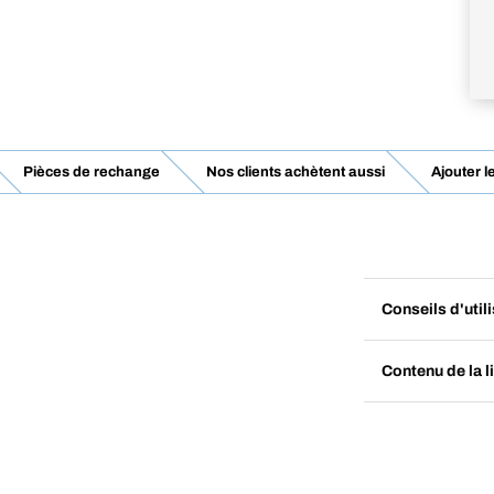
Pièces de rechange
Nos clients achètent aussi
Ajouter l
Conseils d'util
Contenu de la l