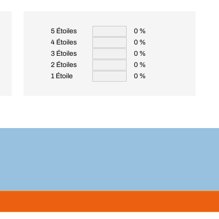
5 Étoiles
0 %
4 Étoiles
0 %
3 Étoiles
0 %
2 Étoiles
0 %
1 Étoile
0 %