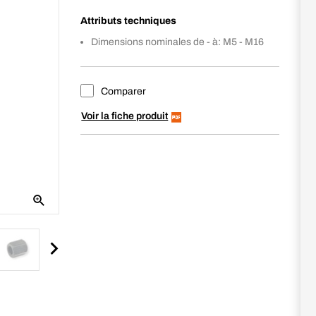
Attributs techniques
Dimensions nominales de - à: M5 - M16
Comparer
Voir la fiche produit