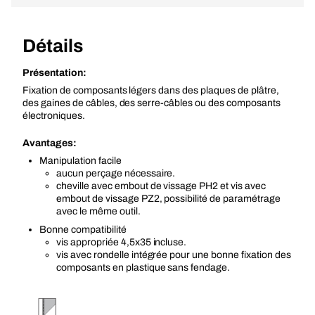
Détails
Présentation:
Fixation de composants légers dans des plaques de plâtre,
des gaines de câbles, des serre-câbles ou des composants
électroniques.
Avantages:
Manipulation facile
aucun perçage nécessaire.
cheville avec embout de vissage PH2 et vis avec
embout de vissage PZ2, possibilité de paramétrage
avec le même outil.
Bonne compatibilité
vis appropriée 4,5x35 incluse.
vis avec rondelle intégrée pour une bonne fixation des
composants en plastique sans fendage.