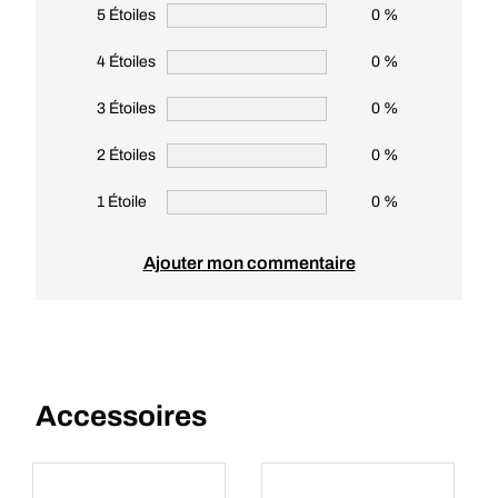
5 Étoiles
0 %
4 Étoiles
0 %
3 Étoiles
0 %
2 Étoiles
0 %
1 Étoile
0 %
Ajouter mon commentaire
Accessoires