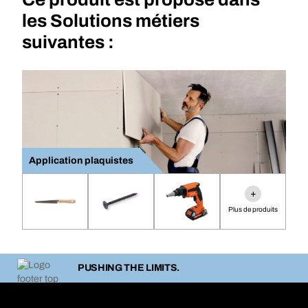
les Solutions métiers
suivantes :
Application plaquistes
+
Plus de produits
PUSHING THE LIMITS.