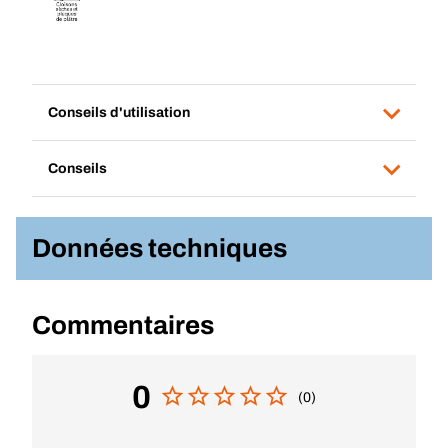
Conseils d'utilisation
Conseils
Données techniques
Commentaires
0
(0)