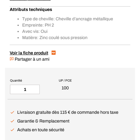
Attributs techniques
Type de cheville: Cheville d’ancrage métallique
Empreinte: PH 2
Avec vis: Oui
Matière: Zinc coulé sous pression
Voir la fiche produit
Partager à un ami
Quantité
UP / PCE
100
Livraison gratuite dès 115 € de commande hors taxe
Garantie & Remplacement
Achats en toute sécurité