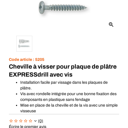
Code article :
5205
Cheville à visser pour plaque de plâtre
EXPRESSdrill avec vis
Installation facile par vissage dans les plaques de
plâtre.
Vis avec rondelle intégrée pour une bonne fixation des
composants en plastique sans fendage
Mise en place de la cheville et de la vis avec une simple
visseuse
(0)
Écrire le premier avis