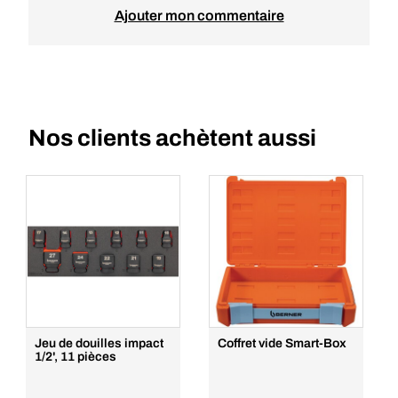
Ajouter mon commentaire
Nos clients achètent aussi
Jeu de douilles impact
Coffret vide Smart-Box
1/2', 11 pièces