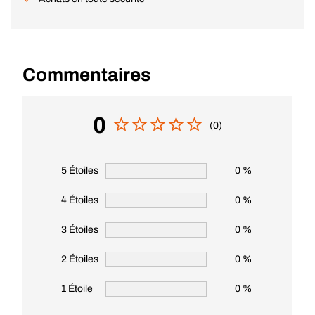
Commentaires
0
(0)
5 Étoiles
0 %
4 Étoiles
0 %
3 Étoiles
0 %
2 Étoiles
0 %
1 Étoile
0 %