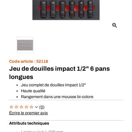
Code article :
52118
Jeu de douilles impact 1/2" 6 pans
longues
Jeu complet de douilles Impact 1/2"
Haute qualité
Rangement dans une mousse bi-colore
(0)
Écrire le premier avis
Attributs techniques