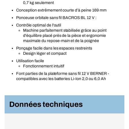
0,7 kg seulement
Conception extrêmement courte d’à peine 169 mm
Ponceuse orbitale sans fil BACROS BL 12 V :
Contrôle optimal de l'outil
Machine parfaitement stabilisée grâce au point
d'équilibre placé près de la pièce et ergonomie
maximale du repose-main et de la poignée
Ponçage facile dans les espaces restreints
Design léger et compact
Utilisation facile
Fonctionnement intuitif
Font parties de la plateforme sans fil 12 V BERNER -
compatibles avec les batteries Li-Ion 2,0 ou 6,0 Ah
Données techniques