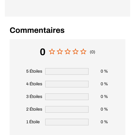
Commentaires
0
(0)
5 Étoiles
0 %
4 Étoiles
0 %
3 Étoiles
0 %
2 Étoiles
0 %
1 Étoile
0 %