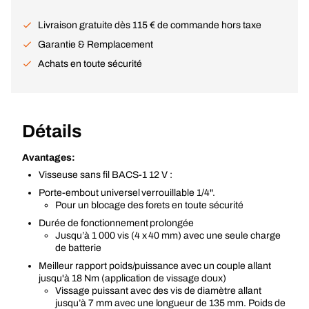
Livraison gratuite dès 115 € de commande hors taxe
Garantie & Remplacement
Achats en toute sécurité
Détails
Avantages:
Visseuse sans fil BACS-1 12 V :
Porte-embout universel verrouillable 1/4".
Pour un blocage des forets en toute sécurité
Durée de fonctionnement prolongée
Jusqu’à 1 000 vis (4 x 40 mm) avec une seule charge
de batterie
Meilleur rapport poids/puissance avec un couple allant
jusqu'à 18 Nm (application de vissage doux)
Vissage puissant avec des vis de diamètre allant
jusqu’à 7 mm avec une longueur de 135 mm. Poids de