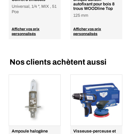
autofixant pour bois 8
Universal, 1/4 ", MIX , 51
trous WOODline Top
Pce
125 mm
Afficher vos prix
Afficher vos prix
personnalisés
personnalisés
Nos clients achètent aussi
Ampoule halogène
Visseuse-perceuse et