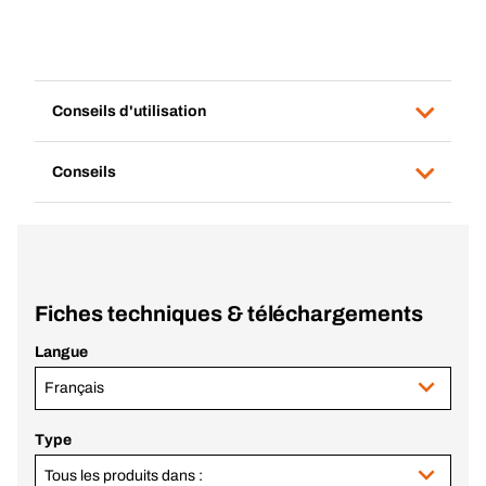
Conseils d'utilisation
Conseils
Fiches techniques & téléchargements
Langue
Français
Type
Tous les produits dans :