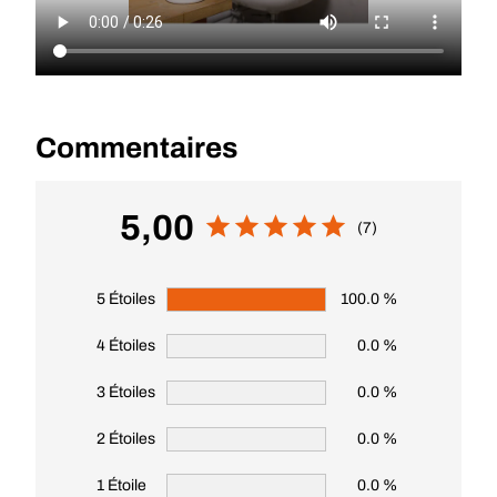
Commentaires
5,00
(7)
5 Étoiles
100.0 %
4 Étoiles
0.0 %
3 Étoiles
0.0 %
2 Étoiles
0.0 %
1 Étoile
0.0 %