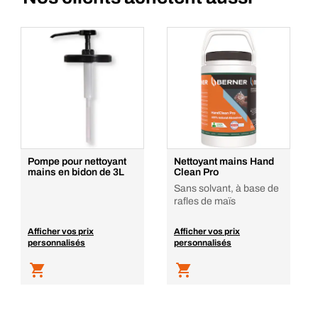
Pompe pour nettoyant
Nettoyant mains Hand
mains en bidon de 3L
Clean Pro
Sans solvant, à base de
rafles de maïs
Afficher vos prix
Afficher vos prix
personnalisés
personnalisés