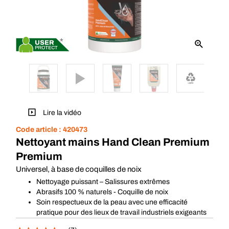
*
Lire la vidéo
Code article :
420473
Nettoyant mains Hand Clean Premium
Premium
Universel, à base de coquilles de noix
Nettoyage puissant – Salissures extrêmes
Abrasifs 100 % naturels - Coquille de noix
Soin respectueux de la peau avec une efficacité
pratique pour des lieux de travail industriels exigeants