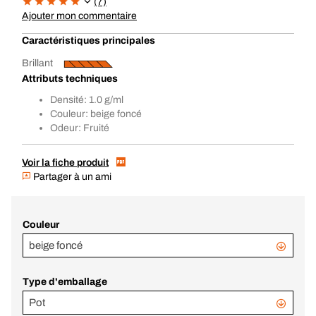
(7)
Ajouter mon commentaire
Caractéristiques principales
Brillant
Attributs techniques
Densité: 1.0 g/ml
Couleur: beige foncé
Odeur: Fruité
Voir la fiche produit
Partager à un ami
Couleur
beige foncé
Type d'emballage
Pot