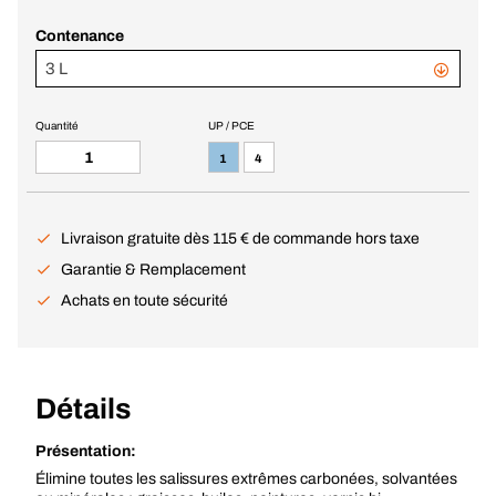
Contenance
3 L
Quantité
UP / PCE
1
4
Livraison gratuite dès 115 € de commande hors taxe
Garantie & Remplacement
Achats en toute sécurité
Détails
Présentation:
Élimine toutes les salissures extrêmes carbonées, solvantées