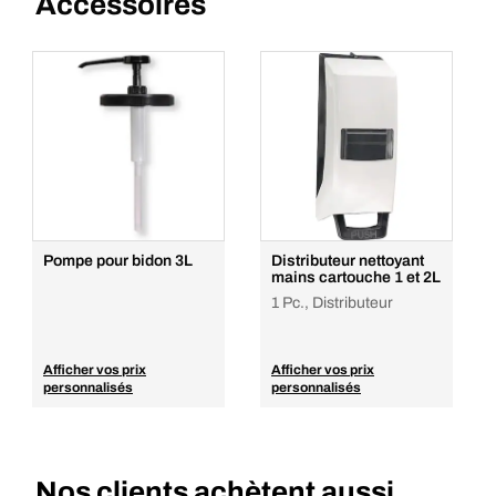
Accessoires
Pompe pour bidon 3L
Distributeur nettoyant
mains cartouche 1 et 2L
1 Pc., Distributeur
Afficher vos prix
Afficher vos prix
personnalisés
personnalisés
Nos clients achètent aussi