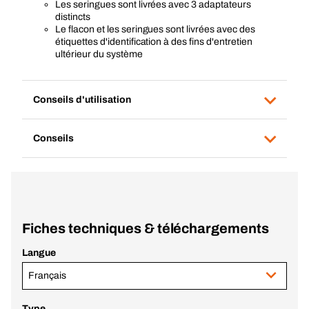
Les seringues sont livrées avec 3 adaptateurs
distincts
Le flacon et les seringues sont livrées avec des
étiquettes d'identification à des fins d'entretien
ultérieur du système
Conseils d'utilisation
Conseils
Fiches techniques & téléchargements
Langue
Français
Type