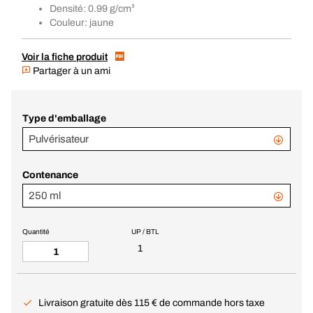
Densité: 0.99 g/cm³
Couleur: jaune
Voir la fiche produit
Partager à un ami
Type d'emballage
Pulvérisateur
Contenance
250 ml
Quantité
UP / BTL
1
Livraison gratuite dès 115 € de commande hors taxe