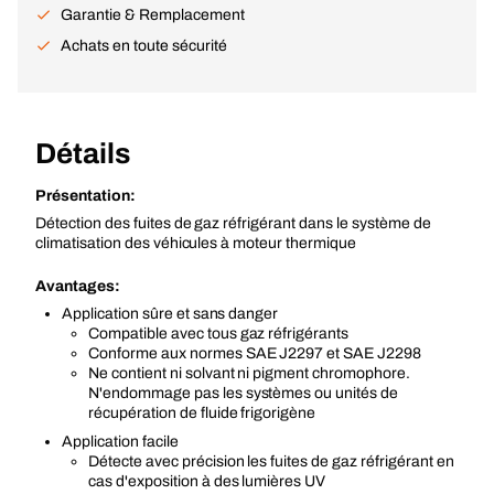
Garantie & Remplacement
Achats en toute sécurité
Détails
Présentation:
Détection des fuites de gaz réfrigérant dans le système de
climatisation des véhicules à moteur thermique
Avantages:
Application sûre et sans danger
Compatible avec tous gaz réfrigérants
Conforme aux normes SAE J2297 et SAE J2298
Ne contient ni solvant ni pigment chromophore.
N'endommage pas les systèmes ou unités de
récupération de fluide frigorigène
Application facile
Détecte avec précision les fuites de gaz réfrigérant en
cas d'exposition à des lumières UV