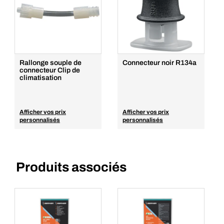
Rallonge souple de
Connecteur noir R134a
connecteur Clip de
climatisation
Afficher vos prix
Afficher vos prix
personnalisés
personnalisés
Produits associés