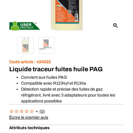
*
Code article :
424522
Liquide traceur fuites huile PAG
Convient aux huiles PAG
Compatible avec R1234yf et R134a
Détection rapide et précise des fuites de gaz
réfrigérant, livré avec 3 adaptateurs pour toutes les
applications possibles
(0)
Écrire le premier avis
Attributs techniques