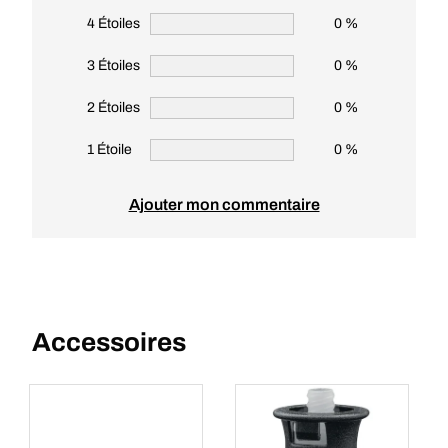
4 Étoiles
0 %
3 Étoiles
0 %
2 Étoiles
0 %
1 Étoile
0 %
Ajouter mon commentaire
Accessoires