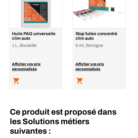
Huile PAG universelle
Stop fuites concentré
clim auto
clim auto
1 L, Bouteille
6 ml, Seringue
Afficher vos prix
Afficher vos prix
personnalisés
personnalisés
Ce produit est proposé dans
les Solutions métiers
suivantes :