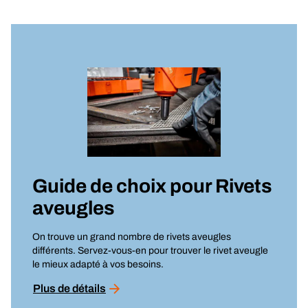
Guide de choix pour
Rivets
aveugles
On trouve un grand nombre de rivets aveugles
différents. Servez-vous-en pour trouver le rivet aveugle
le mieux adapté à vos besoins.
Plus de détails