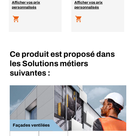
Afficher vos prix
Afficher vos prix
personnalisés
personnalisés
Ce produit est proposé dans
les Solutions métiers
suivantes :
Façades ventilées