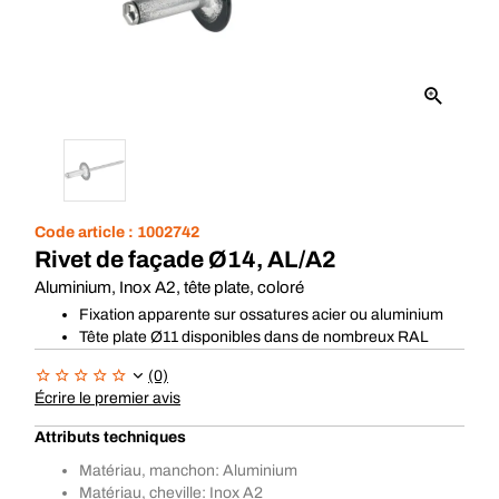
Code article :
1002742
Rivet de façade Ø14, AL/A2
Aluminium, Inox A2, tête plate, coloré
Fixation apparente sur ossatures acier ou aluminium
Tête plate Ø11 disponibles dans de nombreux RAL
(0)
Écrire le premier avis
Attributs techniques
Matériau, manchon: Aluminium
Matériau, cheville: Inox A2