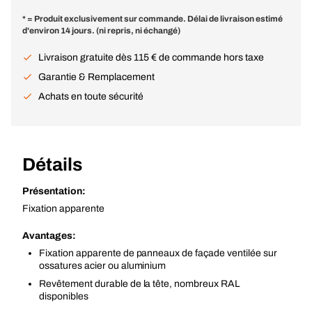
* = Produit exclusivement sur commande. Délai de livraison estimé
d'environ 14 jours. (ni repris, ni échangé)
Livraison gratuite dès 115 € de commande hors taxe
Garantie & Remplacement
Achats en toute sécurité
Détails
Présentation:
Fixation apparente
Avantages:
Fixation apparente de panneaux de façade ventilée sur
ossatures acier ou aluminium
Revêtement durable de la tête, nombreux RAL
disponibles