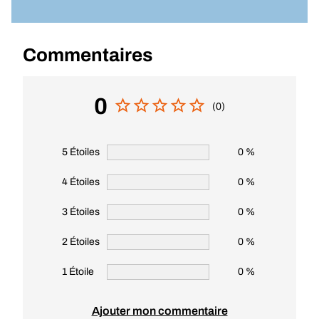
Commentaires
0
(0)
5 Étoiles
0 %
4 Étoiles
0 %
3 Étoiles
0 %
2 Étoiles
0 %
1 Étoile
0 %
Ajouter mon commentaire