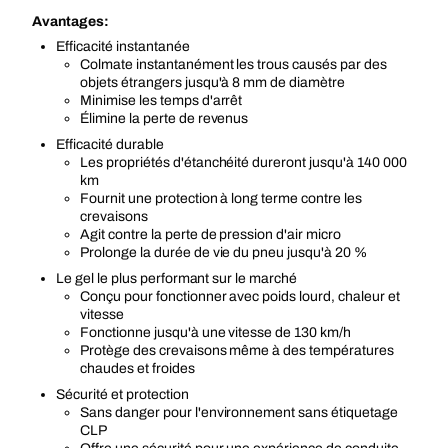
Avantages:
Efficacité instantanée
Colmate instantanément les trous causés par des
objets étrangers jusqu'à 8 mm de diamètre
Minimise les temps d'arrêt
Élimine la perte de revenus
Efficacité durable
Les propriétés d'étanchéité dureront jusqu'à 140 000
km
Fournit une protection à long terme contre les
crevaisons
Agit contre la perte de pression d'air micro
Prolonge la durée de vie du pneu jusqu'à 20 %
Le gel le plus performant sur le marché
Conçu pour fonctionner avec poids lourd, chaleur et
vitesse
Fonctionne jusqu'à une vitesse de 130 km/h
Protège des crevaisons même à des températures
chaudes et froides
Sécurité et protection
Sans danger pour l'environnement sans étiquetage
CLP