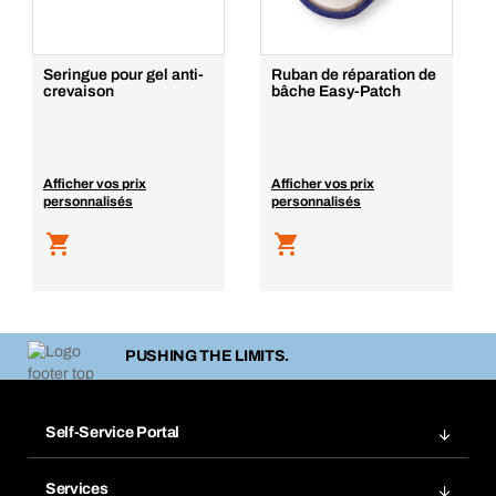
Seringue pour gel anti-
Ruban de réparation de
crevaison
bâche Easy-Patch
Afficher vos prix
Afficher vos prix
personnalisés
personnalisés
PUSHING THE LIMITS.
Self-Service Portal
Commandes
Services