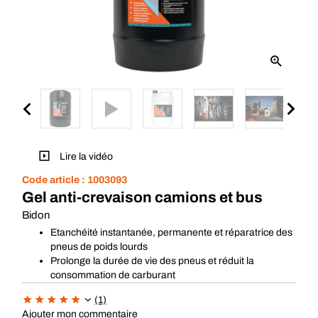
Lire la vidéo
Code article :
1003093
Gel anti-crevaison camions et bus
Bidon
Etanchéité instantanée, permanente et réparatrice des
pneus de poids lourds
Prolonge la durée de vie des pneus et réduit la
consommation de carburant
(1)
Ajouter mon commentaire