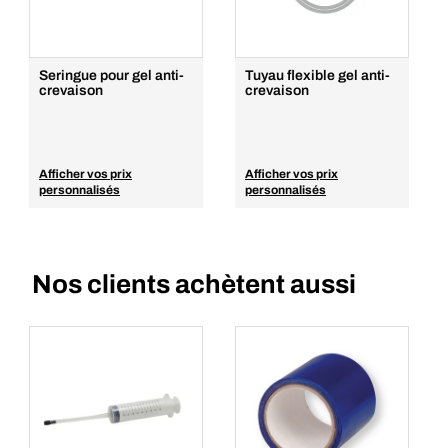
Seringue pour gel anti-
Tuyau flexible gel anti-
crevaison
crevaison
Afficher vos prix
Afficher vos prix
personnalisés
personnalisés
Nos clients achètent aussi