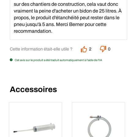
sur des chantiers de construction, cela vaut donc
vraiment la peine d'acheter un bidon de 25 litres. À
propos, le produit d'étanchéité peut rester dans le
pneu jusqu'à 5 ans. Merci Berner pour cette
recommandation.
Cette information était-elle utile ?
2
0
Cet avis sur le produit a été traduit automatiquement à l'aide de l'IA
Accessoires