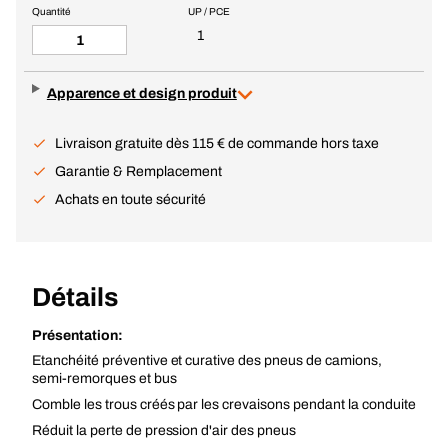
Quantité
UP / PCE
1
Apparence et design produit
Livraison gratuite dès 115 € de commande hors taxe
Garantie & Remplacement
Achats en toute sécurité
Détails
Présentation:
Etanchéité préventive et curative des pneus de camions,
semi-remorques et bus
Comble les trous créés par les crevaisons pendant la conduite
Réduit la perte de pression d'air des pneus