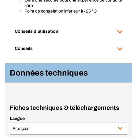
Offre une sécurité pour une expérience de conduite
sûre
Point de congélation inférieur à -25 °C
Conseils d'utilisation
Conseils
Données techniques
Fiches techniques & téléchargements
Langue
Français