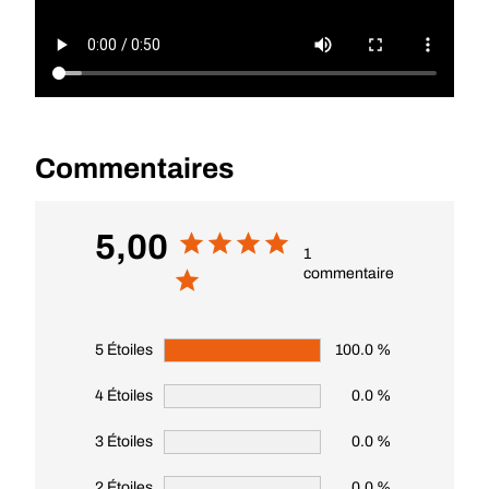
Commentaires
5,00
1
commentaire
5 Étoiles
100.0 %
4 Étoiles
0.0 %
3 Étoiles
0.0 %
2 Étoiles
0.0 %