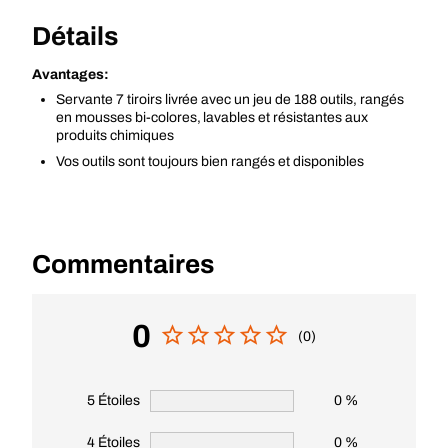
Détails
Avantages:
Servante 7 tiroirs livrée avec un jeu de 188 outils, rangés
en mousses bi-colores, lavables et résistantes aux
produits chimiques
Vos outils sont toujours bien rangés et disponibles
Commentaires
0
(0)
5 Étoiles
0 %
4 Étoiles
0 %