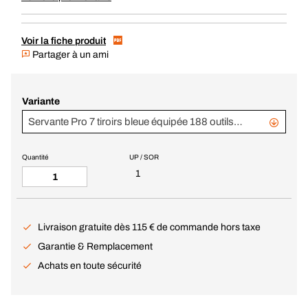
Voir la fiche produit
Partager à un ami
Variante
Servante Pro 7 tiroirs bleue équipée 188 outils mousse
Quantité
UP / SOR
1
Livraison gratuite dès 115 € de commande hors taxe
Garantie & Remplacement
Achats en toute sécurité