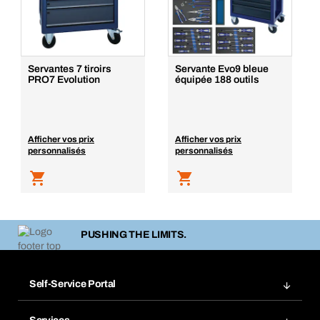
Servantes 7 tiroirs
Servante Evo9 bleue
PRO7 Evolution
équipée 188 outils
Afficher vos prix
Afficher vos prix
personnalisés
personnalisés
PUSHING THE LIMITS.
Self-Service Portal
Commandes