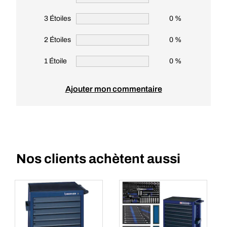
3 Étoiles
0 %
2 Étoiles
0 %
1 Étoile
0 %
Ajouter mon commentaire
Nos clients achètent aussi