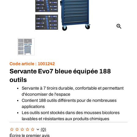
Code article :
1001242
Servante Evo7 bleue équipée 188
outils
Servante à 7 tiroirs durable, confortable et permettant
d'économiser de l'espace
Contient 188 outils différents pour de nombreuses
applications
Les outils sont stockés dans des mousses bicolores
lavables et résistantes aux produits chimiques
(0)
Écrire le premier avis