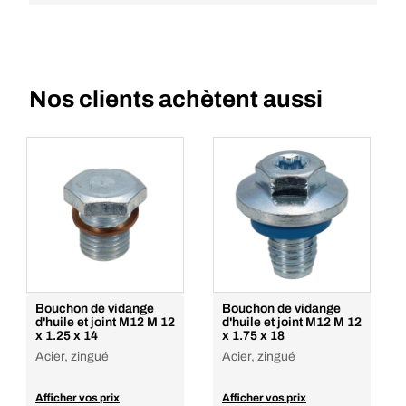
Nos clients achètent aussi
Bouchon de vidange
Bouchon de vidange
d'huile et joint M12 M 12
d'huile et joint M12 M 12
x 1.25 x 14
x 1.75 x 18
Acier, zingué
Acier, zingué
Afficher vos prix
Afficher vos prix