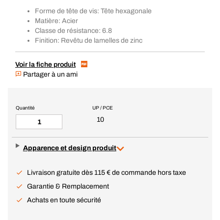
Forme de tête de vis: Tête hexagonale
Matière: Acier
Classe de résistance: 6.8
Finition: Revêtu de lamelles de zinc
Voir la fiche produit
Partager à un ami
Quantité
UP / PCE
10
Apparence et design produit
Livraison gratuite dès 115 € de commande hors taxe
Garantie & Remplacement
Achats en toute sécurité