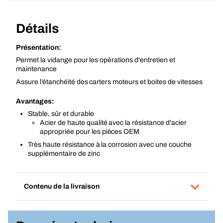
Détails
Présentation:
Permet la vidange pour les opérations d'entretien et
maintenance
Assure l’étanchéité des carters moteurs et boites de vitesses
Avantages:
Stable, sûr et durable
Acier de haute qualité avec la résistance d'acier
appropriée pour les pièces OEM
Très haute résistance à la corrosion avec une couche
supplémentaire de zinc
Contenu de la livraison