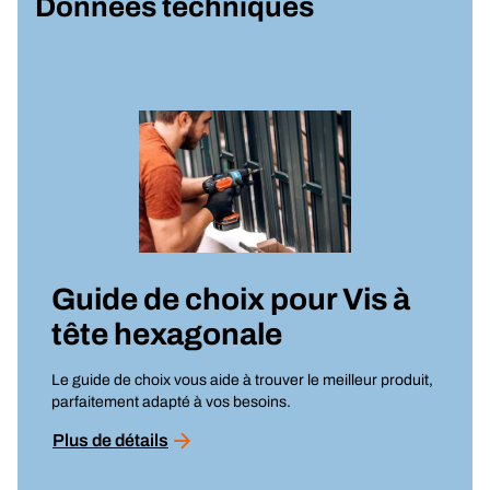
Données techniques
Guide de choix pour
Vis à
tête hexagonale
Le guide de choix vous aide à trouver le meilleur produit,
parfaitement adapté à vos besoins.
Plus de détails