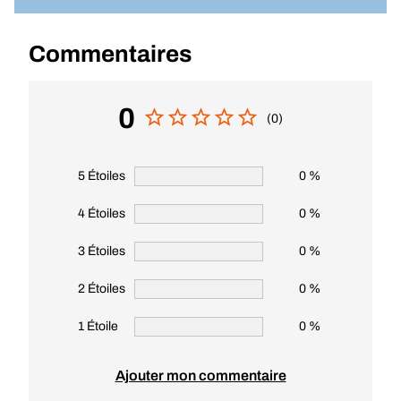
Commentaires
0
(0)
5 Étoiles
0 %
4 Étoiles
0 %
3 Étoiles
0 %
2 Étoiles
0 %
1 Étoile
0 %
Ajouter mon commentaire