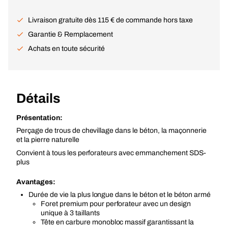
Livraison gratuite dès 115 € de commande hors taxe
Garantie & Remplacement
Achats en toute sécurité
Détails
Présentation:
Perçage de trous de chevillage dans le béton, la maçonnerie
et la pierre naturelle
Convient à tous les perforateurs avec emmanchement SDS-
plus
Avantages:
Durée de vie la plus longue dans le béton et le béton armé
Foret premium pour perforateur avec un design
unique à 3 taillants
Tête en carbure monobloc massif garantissant la