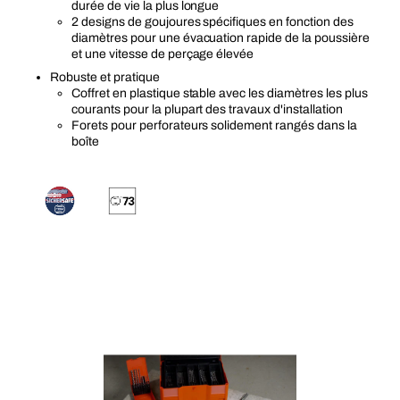
durée de vie la plus longue
2 designs de goujoures spécifiques en fonction des
diamètres pour une évacuation rapide de la poussière
et une vitesse de perçage élevée
Robuste et pratique
Coffret en plastique stable avec les diamètres les plus
courants pour la plupart des travaux d'installation
Forets pour perforateurs solidement rangés dans la
boîte