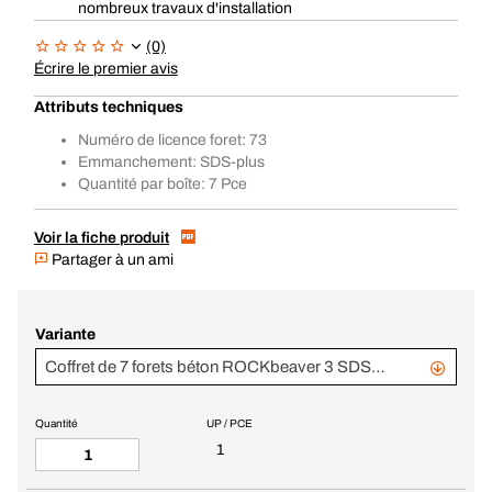
nombreux travaux d'installation
(0)
Écrire le premier avis
Attributs techniques
Numéro de licence foret: 73
Emmanchement: SDS-plus
Quantité par boîte: 7 Pce
Voir la fiche produit
Partager à un ami
Variante
Coffret de 7 forets béton ROCKbeaver 3 SDS-plus
Quantité
UP / PCE
1