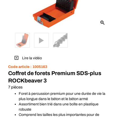
Lire la vidéo
Code article :
1005163
Coffret de forets Premium SDS-plus
ROCKbeaver 3
7 pièces
Foret à percussion premium pour une durée de vie la
plus longue dans le béton et le béton armé
Assortiment bien trié dans une boîte en plastique
robuste
Comprend les tailles les plus importantes pour de