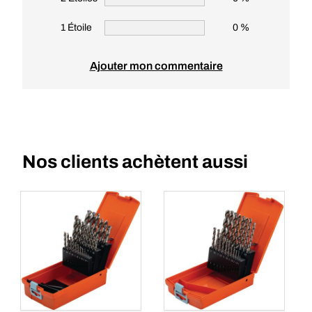
1 Étoile
0 %
Ajouter mon commentaire
Nos clients achètent aussi