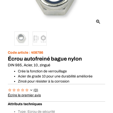
Code article :
408786
Écrou autofreiné bague nylon
DIN 985, Acier, 10, zingué
Crée la fonction de verrouillage
Acier de grade 10 pour une durabilité améliorée
Zincé pour résister à la corrosion
(0)
Écrire le premier avis
Attributs techniques
Type: Ecrou de sécurité