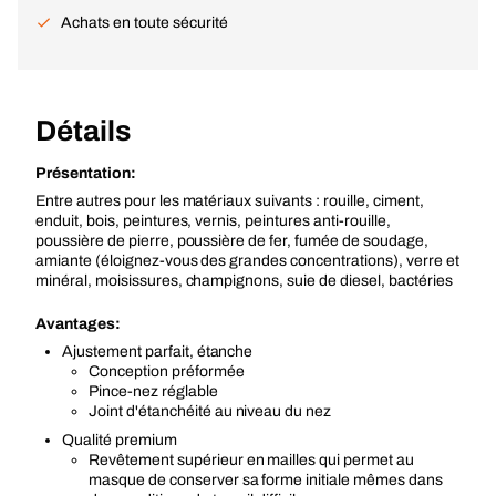
Achats en toute sécurité
Détails
Présentation:
Entre autres pour les matériaux suivants : rouille, ciment,
enduit, bois, peintures, vernis, peintures anti-rouille,
poussière de pierre, poussière de fer, fumée de soudage,
amiante (éloignez-vous des grandes concentrations), verre et
minéral, moisissures, champignons, suie de diesel, bactéries
Avantages:
Ajustement parfait, étanche
Conception préformée
Pince-nez réglable
Joint d'étanchéité au niveau du nez
Qualité premium
Revêtement supérieur en mailles qui permet au
masque de conserver sa forme initiale mêmes dans