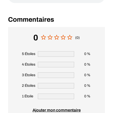
Commentaires
0
(0)
5 Étoiles
0 %
4 Étoiles
0 %
3 Étoiles
0 %
2 Étoiles
0 %
1 Étoile
0 %
Ajouter mon commentaire