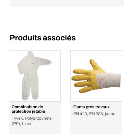
Produits associés
Combinaison de
Gants gros travaux
protection jetable
EN 420, EN 388, jaune
Tyvek, Polypropylène
(PP), blanc