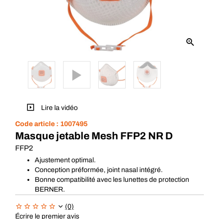
Lire la vidéo
Code article :
1007495
Masque jetable Mesh FFP2 NR D
FFP2
Ajustement optimal.
Conception préformée, joint nasal intégré.
Bonne compatibilité avec les lunettes de protection
BERNER.
(0)
Écrire le premier avis