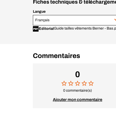
Fiches techniques & téléchargem
Langue
Français
Guide tailles vêtements Berner - Bas.
Editorial
Commentaires
0
0 commentaire(s)
Ajouter mon commentaire