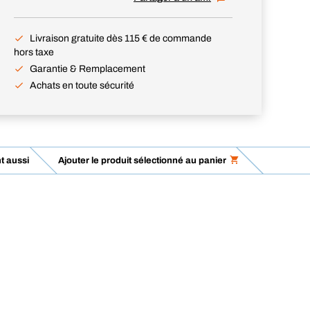
Livraison gratuite dès 115 € de commande
hors taxe
Garantie & Remplacement
Achats en toute sécurité
t aussi
Ajouter le produit sélectionné au panier