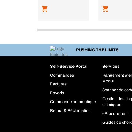
PUSHING THE LIMITS.
Self-Service Portal
Services
Commandes
Rangement atel
Modul
Factures
Scanner de cod
Favoris
Gestion des ris
Commande automatique
chimiques
Retour & Réclamation
eProcurement
Guides de choix