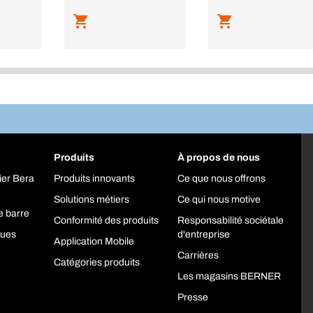
Produits
À propos de nous
ier Bera
Produits innovants
Ce que nous offrons
Solutions métiers
Ce qui nous motive
e barre
Conformité des produits
Responsabilité sociétale
ques
d'entreprise
Application Mobile
Carrières
Catégories produits
Les magasins BERNER
Presse