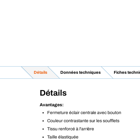
Détails
Données techniques
Fiches techn
Détails
Avantages:
Fermeture éclair centrale avec bouton
Couleur contrastante sur les soufflets
Tissu renforcé à l'arrière
Taille élastiquée