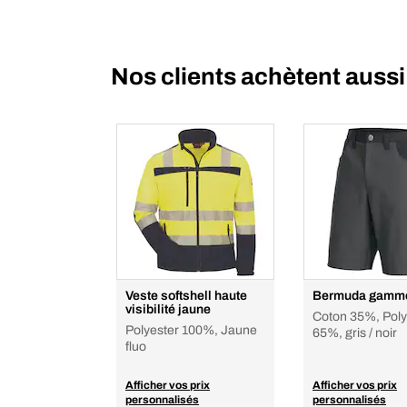
Nos clients achètent aussi
Veste softshell haute
Bermuda gamme
visibilité jaune
Coton 35%, Poly
Polyester 100%, Jaune
65%, gris / noir
fluo
Afficher vos prix
Afficher vos prix
personnalisés
personnalisés