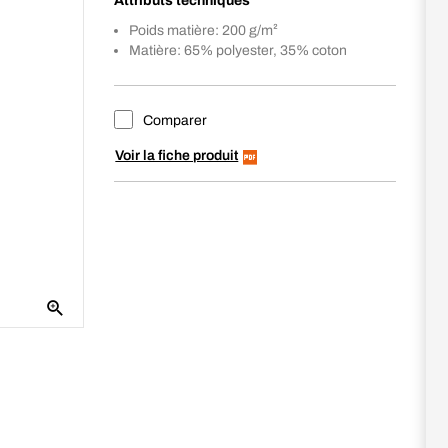
Attributs techniques
Poids matière: 200 g/m²
Matière: 65% polyester, 35% coton
Comparer
Voir la fiche produit