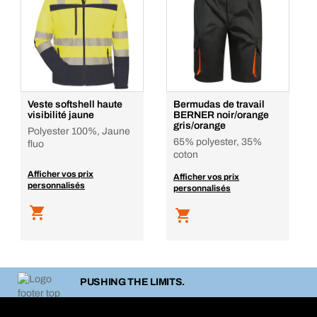
Veste softshell haute
Bermudas de travail
visibilité jaune
BERNER noir/orange
gris/orange
Polyester 100%, Jaune
65% polyester, 35%
fluo
coton
Afficher vos prix
Afficher vos prix
personnalisés
personnalisés
PUSHING THE LIMITS.