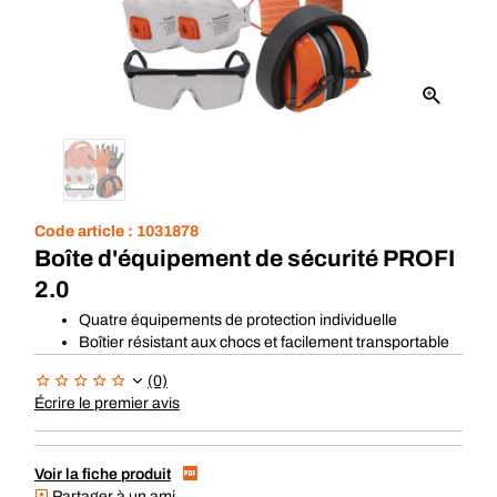
Code article :
1031878
Boîte d'équipement de sécurité PROFI
2.0
Quatre équipements de protection individuelle
Boîtier résistant aux chocs et facilement transportable
(0)
Écrire le premier avis
Voir la fiche produit
Partager à un ami