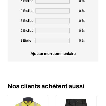
5 Étoiles
0 %
4 Étoiles
0 %
3 Étoiles
0 %
2 Étoiles
0 %
1 Étoile
0 %
Ajouter mon commentaire
Nos clients achètent aussi