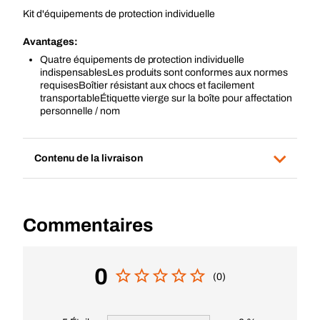
Kit d'équipements de protection individuelle
Avantages:
Quatre équipements de protection individuelle
indispensablesLes produits sont conformes aux normes
requisesBoîtier résistant aux chocs et facilement
transportableÉtiquette vierge sur la boîte pour affectation
personnelle / nom
Contenu de la livraison
Commentaires
0
(0)