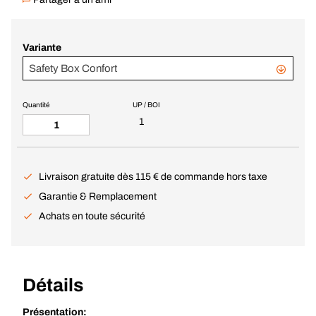
Variante
Safety Box Confort
Quantité
UP / BOI
1
Livraison gratuite dès 115 € de commande hors taxe
Garantie & Remplacement
Achats en toute sécurité
Détails
Présentation: