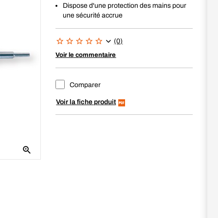
Dispose d'une protection des mains pour
une sécurité accrue
(0)
Voir le commentaire
Comparer
Voir la fiche produit