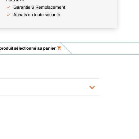
Garantie & Remplacement
Achats en toute sécurité
 produit sélectionné au panier