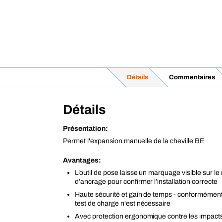
Détails
Commentaires
Détails
Présentation:
Permet l'expansion manuelle de la cheville BE
Avantages:
L’outil de pose laisse un marquage visible sur 
d’ancrage pour confirmer l’installation correcte
Haute sécurité et gain de temps - conformément
test de charge n'est nécessaire
Avec protection ergonomique contre les impacts