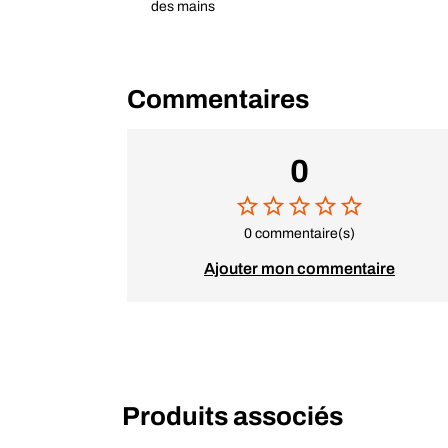
des mains
Commentaires
0
0 commentaire(s)
Ajouter mon commentaire
Produits associés