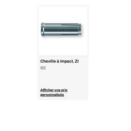
Cheville à impact, ZI
BE
Afficher vos prix
personnalisés