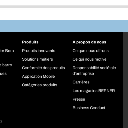
Produits
À propos de nous
ier Bera
Produits innovants
Ce que nous offrons
Solutions métiers
Ce qui nous motive
e barre
Conformité des produits
Responsabilité sociétale
ques
d'entreprise
Application Mobile
Carrières
Catégories produits
Les magasins BERNER
Presse
Business Conduct