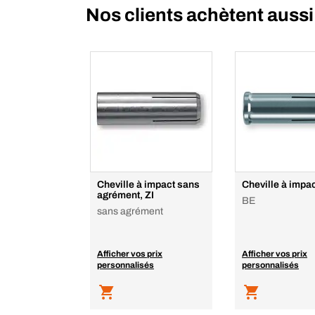
Nos clients achètent aussi
Cheville à impact sans
Cheville à impac
agrément, ZI
BE
sans agrément
Afficher vos prix
Afficher vos prix
personnalisés
personnalisés