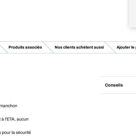
Produits associés
Nos clients achètent aussi
Ajouter le
Conseils
le manchon
 à l'ETA, aucun
 pour la sécurité