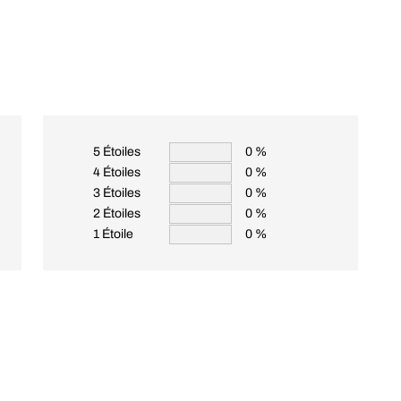
5 Étoiles
0 %
4 Étoiles
0 %
3 Étoiles
0 %
2 Étoiles
0 %
1 Étoile
0 %