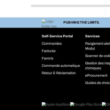
PUSHING THE LIMITS.
Self-Service Portal
Services
Commandes
Rangement atel
Modul
Factures
Scanner de cod
Favoris
Gestion des ris
Commande automatique
chimiques
Retour & Réclamation
eProcurement
Guides de choix