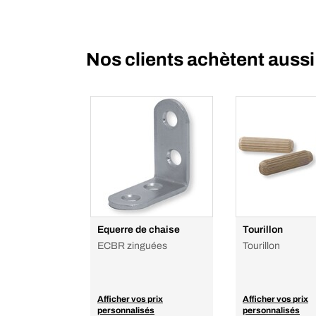
Nos clients achètent aussi
Equerre de chaise
Tourillon
ECBR zinguées
Tourillon
Afficher vos prix
Afficher vos prix
personnalisés
personnalisés