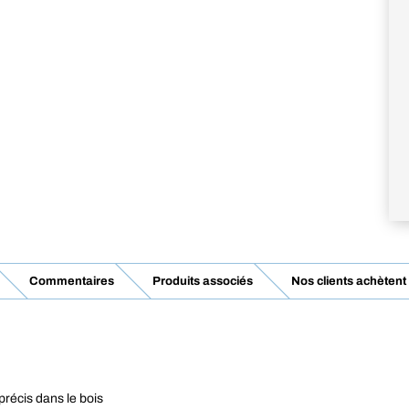
Commentaires
Produits associés
Nos clients achètent
récis dans le bois