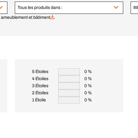
Tous les produits dans :
ie ameublement et bâtiment
5 Étoiles
0 %
4 Étoiles
0 %
3 Étoiles
0 %
2 Étoiles
0 %
1 Étoile
0 %