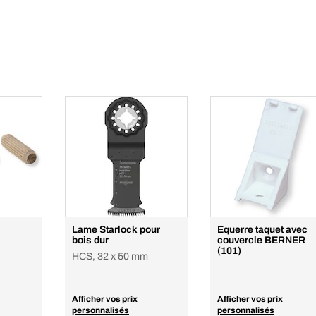
Lame Starlock pour
Equerre taquet avec
bois dur
couvercle BERNER
(101)
HCS, 32 x 50 mm
Afficher vos prix
Afficher vos prix
personnalisés
personnalisés