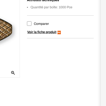
Attributs techniques
Quantité par boîte: 1000 Pce
Comparer
Voir la fiche produit