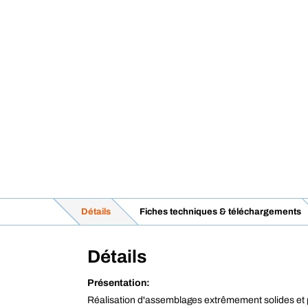
Détails
Fiches techniques & téléchargements
Détails
Présentation:
Réalisation d'assemblages extrêmement solides et p