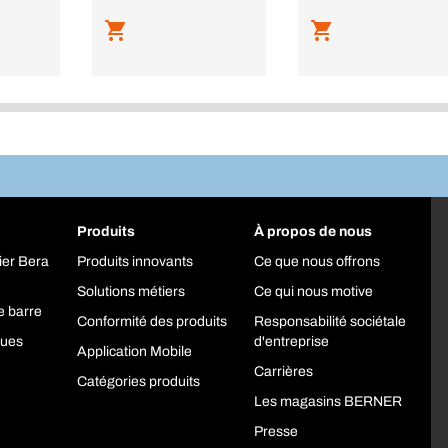
Produits
À propos de nous
ier Bera
Produits innovants
Ce que nous offrons
Solutions métiers
Ce qui nous motive
e barre
Conformité des produits
Responsabilité sociétale
ques
d'entreprise
Application Mobile
Carrières
Catégories produits
Les magasins BERNER
Presse