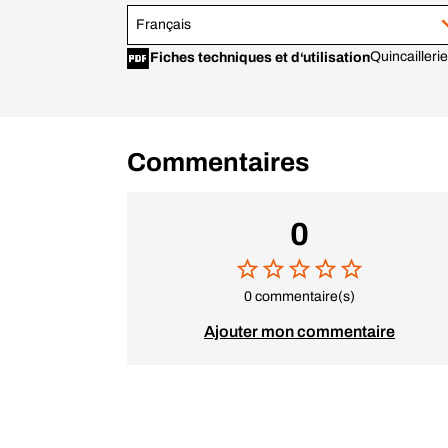
Français
Quincailler
Fiches techniques et d‘utilisation
Commentaires
0
0 commentaire(s)
Ajouter mon commentaire