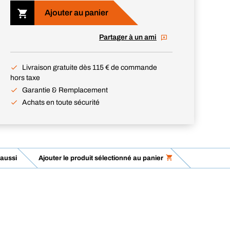
Ajouter au panier
Partager à un ami
Livraison gratuite dès 115 € de commande
hors taxe
Garantie & Remplacement
Achats en toute sécurité
 aussi
Ajouter le produit sélectionné au panier