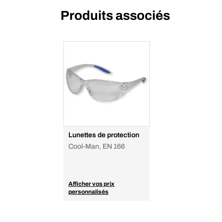
Produits associés
Lunettes de protection
Cool-Man, EN 166
Afficher vos prix
personnalisés