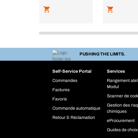
PUSHING THE LIMITS.
Self-Service Portal
Services
Commandes
Rangement atel
Modul
Factures
Scanner de cod
Favoris
Gestion des ris
Commande automatique
chimiques
Retour & Réclamation
eProcurement
Guides de choix