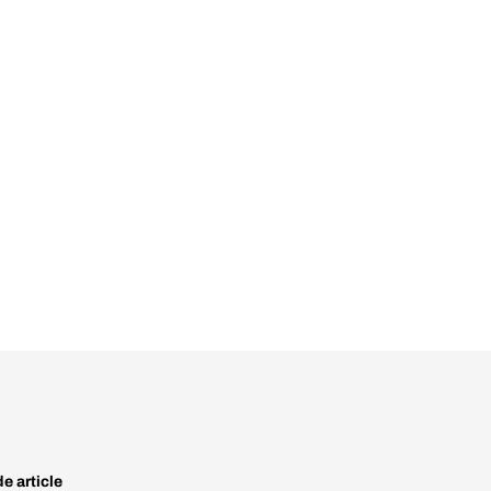
e article