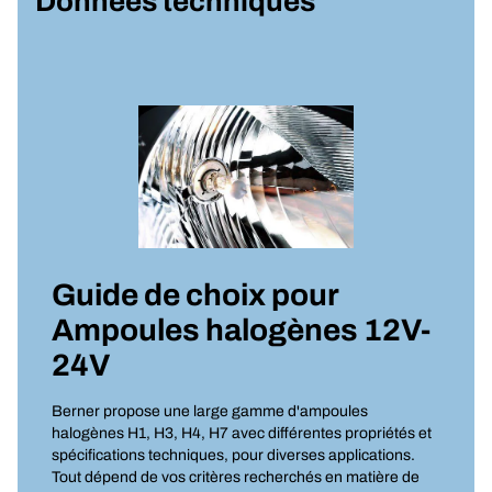
Données techniques
Guide de choix pour
Ampoules halogènes 12V-
24V
Berner propose une large gamme d'ampoules
halogènes H1, H3, H4, H7 avec différentes propriétés et
spécifications techniques, pour diverses applications.
Tout dépend de vos critères recherchés en matière de