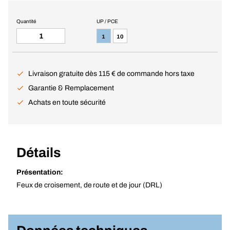
Quantité
UP / PCE
1
10
Livraison gratuite dès 115 € de commande hors taxe
Garantie & Remplacement
Achats en toute sécurité
Détails
Présentation:
Feux de croisement, de route et de jour (DRL)