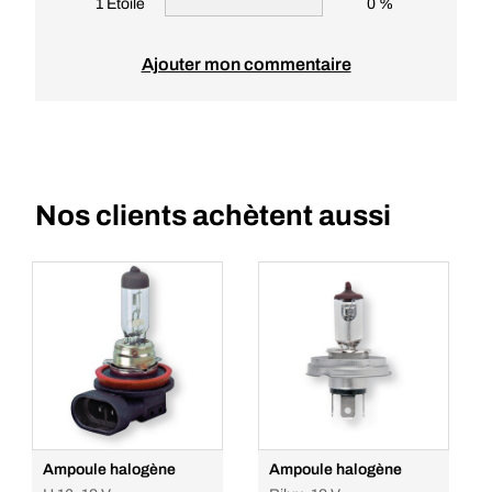
1 Étoile
0 %
Ajouter mon commentaire
Nos clients achètent aussi
Ampoule halogène
Ampoule halogène