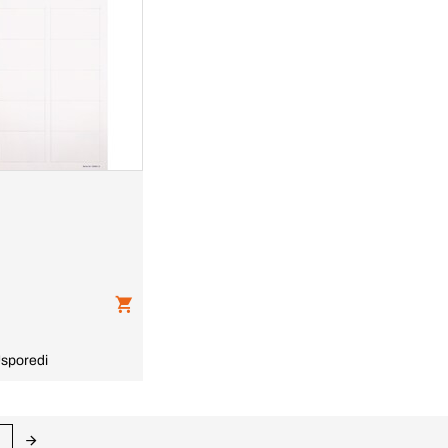
sporedi