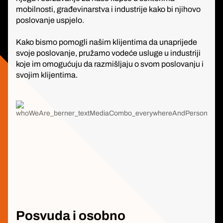
mobilnosti, građevinarstva i industrije kako bi njihovo
poslovanje uspjelo.
Kako bismo pomogli našim klijentima da unaprijede
svoje poslovanje, pružamo vodeće usluge u industriji
koje im omogućuju da razmišljaju o svom poslovanju i
svojim klijentima.
Posvuda i osobno