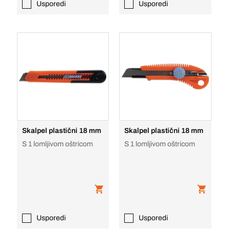
Usporedi
Usporedi
Skalpel plastični 18 mm
Skalpel plastični 18 mm
S 1 lomljivom oštricom
S 1 lomljivom oštricom
Usporedi
Usporedi