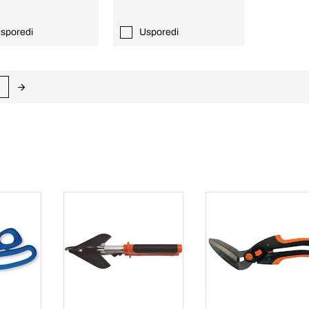
sporedi
Usporedi