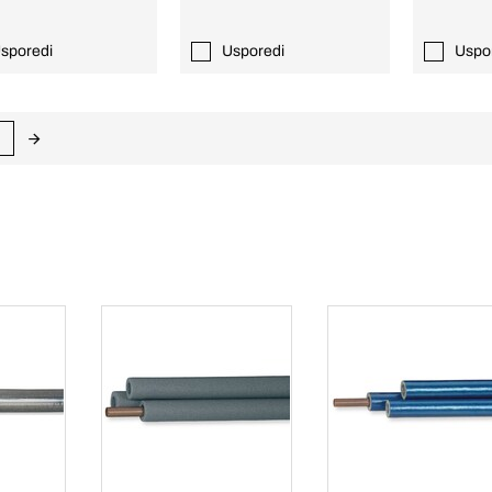
sporedi
Usporedi
Uspo