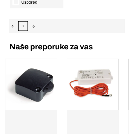
Usporedi
1
Naše preporuke za vas