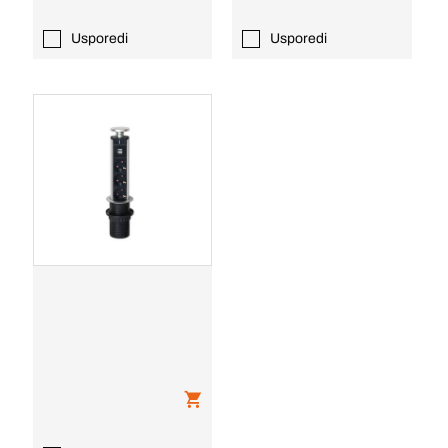
Usporedi
Usporedi