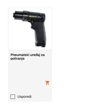
Pneumatski uređaj za
poliranje
Usporedi